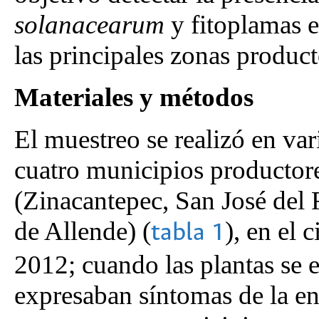
solanacearum
y fitoplamas e
las principales zonas produc
Materiales y métodos
El muestreo se realizó en va
cuatro municipios productore
(Zinacantepec, San José del 
de Allende) (
), en el 
tabla 1
2012; cuando las plantas se 
expresaban síntomas de la e