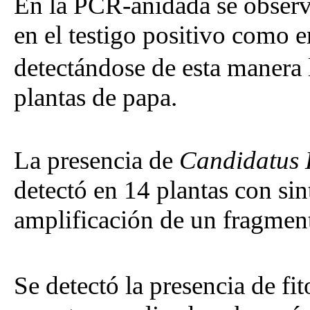
En la PCR-anidada se observ
en el testigo positivo como 
detectándose de esta manera 
plantas de papa.
La presencia de
Candidatus
detectó en 14 plantas con si
amplificación de un fragmen
Se detectó la presencia de f