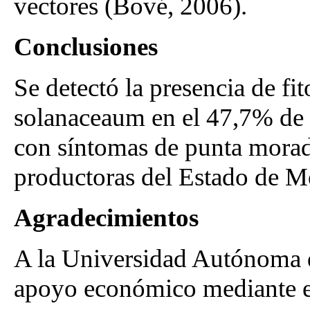
vectores (Bové, 2006).
Conclusiones
Se detectó la presencia de fi
solanaceaum en el 47,7% de 
con síntomas de punta morada
productoras del Estado de M
Agradecimientos
A la Universidad Autónoma d
apoyo económico mediante e