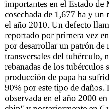
importantes en el Estado de 
cosechada de 1,677 ha y un 
el año 2010. Un defecto lla
reportado por primera vez en
por desarrollar un patrón de 
transversales del tubérculo, 
rebanadas de los tubérculos s
producción de papa ha sufri
90% por este tipo de daños.
observada en el año 2000 en
chip" y posteriormente en G