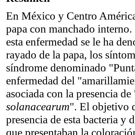
En México y Centro América 
papa con manchado interno.
esta enfermedad se le ha de
rayado de la papa, los síntom
síndrome denominado "Punt
enfermedad del "amarillamien
asociada con la presencia de 
solanacearum
". El objetivo 
presencia de esta bacteria y 
que presentaban la coloració