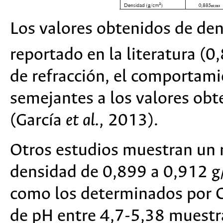
Los valores obtenidos de den
reportado en la literatura (
de refracción, el comportami
semejantes a los valores obt
(García
et al.,
2013).
Otros estudios muestran un 
densidad de 0,899 a 0,912 g/
como los determinados por C
de pH entre 4,7-5,38 muestra 