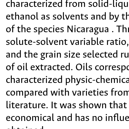
characterized from solid-liq
ethanol as solvents and by 
of the species Nicaragua . T
solute-solvent variable ratio
and the grain size selected r
of oil extracted. Oils corres
characterized physic-chemic
compared with varieties from
literature. It was shown that
economical and has no influe