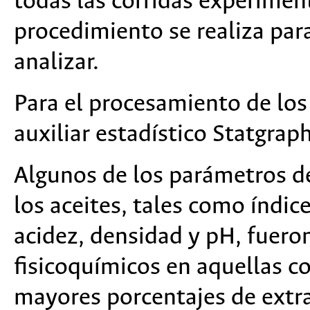
todas las corridas experiment
procedimiento se realiza par
analizar.
Para el procesamiento de los
auxiliar estadístico Statgrap
Algunos de los parámetros de
los aceites, tales como índice
acidez, densidad y pH, fuer
fisicoquímicos en aquellas c
mayores porcentajes de extr