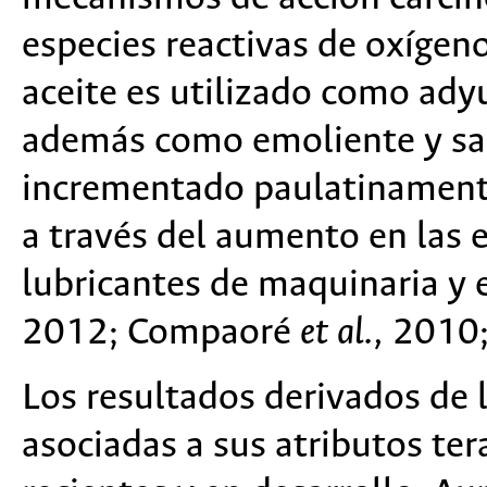
especies reactivas de oxígeno
aceite es utilizado como adyu
además como emoliente y sa
incrementado paulatinamente
a través del aumento en las
lubricantes de maquinaria y 
2012; Compaoré
et al.,
2010;
Los resultados derivados de 
asociadas a sus atributos te