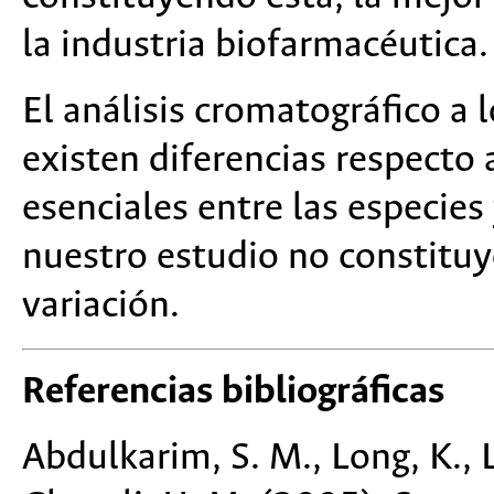
la industria biofarmacéutica.
El análisis cromatográfico a 
existen diferencias respecto 
esenciales entre las especies
nuestro estudio no constituy
variación.
Referencias bibliográficas
Abdulkarim, S. M., Long, K., 