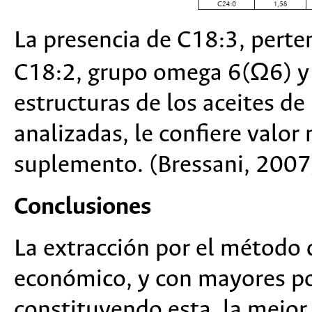
La presencia de C18:3, pert
C18:2, grupo omega 6(Ω6) y 
estructuras de los aceites de
analizadas, le confiere valor
suplemento. (Bressani, 2007
Conclusiones
La extracción por el método
económico, y con mayores po
constituyendo esta, la mejor