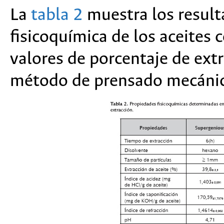
La
tabla 2
muestra los result
fisicoquímica de los aceites
valores de porcentaje de extr
método de prensado mecáni