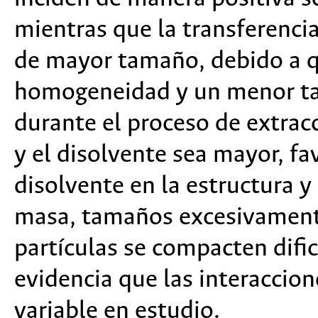
mientras que la transferencia
de mayor tamaño, debido a q
homogeneidad y un menor ta
durante el proceso de extracc
y el disolvente sea mayor, fa
disolvente en la estructura y
masa, tamaños excesivament
partículas se compacten difi
evidencia que las interaccion
variable en estudio.