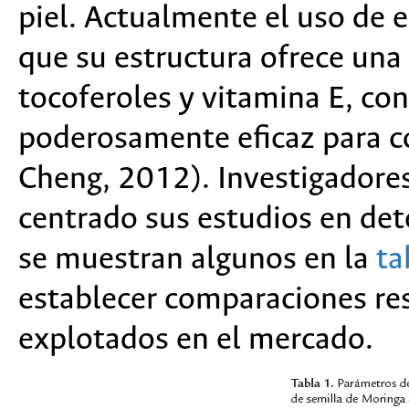
piel. Actualmente el uso de e
que su estructura ofrece una
tocoferoles y vitamina E, c
poderosamente eficaz para co
Cheng, 2012). Investigadore
centrado sus estudios en de
se muestran algunos en la
ta
establecer comparaciones re
explotados en el mercado.