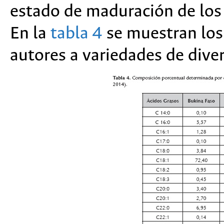
estado de maduración de los f
En la
tabla 4
se muestran los
autores a variedades de diver