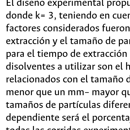
El diseño experimental propue
donde k= 3, teniendo en cuent
factores considerados fueron
extracción y el tamaño de par
para el tiempo de extracción 
disolventes a utilizar son el 
relacionados con el tamaño 
menor que un mm– mayor qu
tamaños de partículas diferen
dependiente será el porcentaj