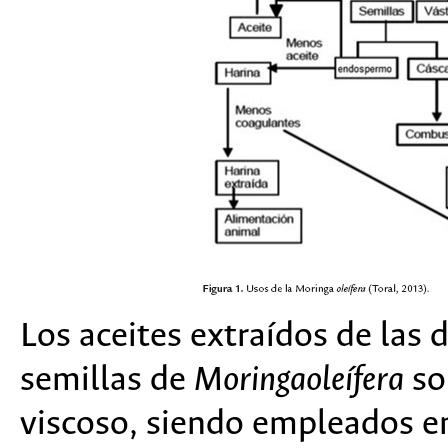
Los aceites extraídos de las 
semillas de
Moringaoleífera
so
viscoso, siendo empleados e