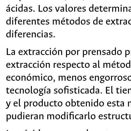
ácidas. Los valores determin
diferentes métodos de extra
diferencias.
La extracción por prensado 
extracción respecto al métod
económico, menos engorroso 
tecnología sofisticada. El t
y el producto obtenido esta 
pudieran modificarlo estruc