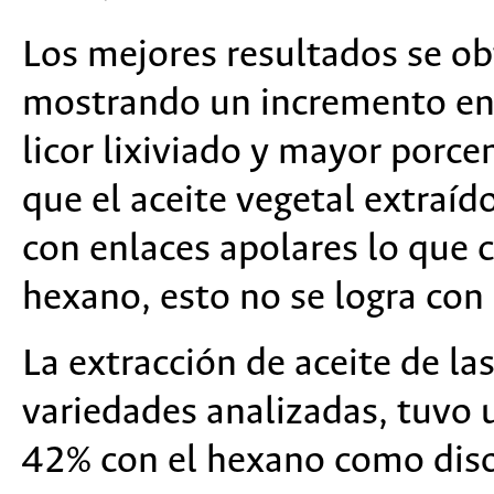
Los mejores resultados se ob
mostrando un incremento en l
licor lixiviado y mayor porce
que el aceite vegetal extraí
con enlaces apolares lo que c
hexano, esto no se logra con 
La extracción de aceite de la
variedades analizadas, tuvo
42% con el hexano como diso