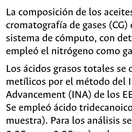
La composición de los aceites
cromatografía de gases (CG)
sistema de cómputo, con dete
empleó el nitrógeno como ga
Los ácidos grasos totales se
metílicos por el método del I
Advancement (INA) de los EE.
Se empleó ácido tridecanoic
muestra). Para los análisis 