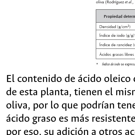
El contenido de ácido oleico 
de esta planta, tienen el mis
oliva, por lo que podrían te
ácido graso es más resistente 
por eso, su adición a otros 