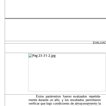
EVALUAC
Estos parámetros fueron evaluados repetida­
mente durante un año, y los resultados permitieron
verificar que bajo condiciones de almacenamiento la