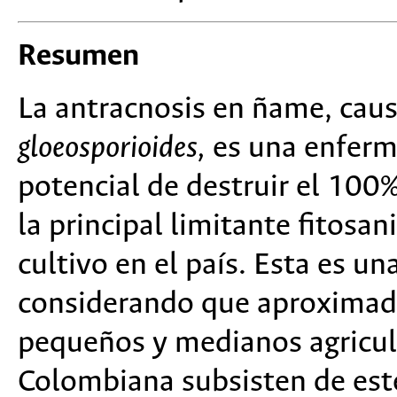
Resumen
La antracnosis en ñame, cau
gloeosporioides,
es una enferm
potencial de destruir el 100
la principal limitante fitosan
cultivo en el país. Esta es u
considerando que aproximad
pequeños y medianos agricult
Colombiana subsisten de este