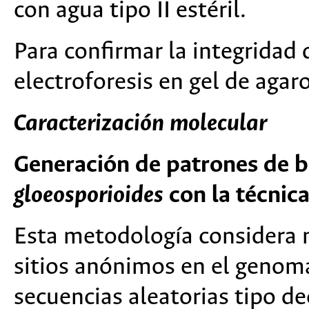
con agua tipo II estéril.
Para confirmar la integridad
electroforesis en gel de agar
Caracterización molecular
Generación de patrones de b
gloeosporioides
con la técnic
Esta metodología considera 
sitios anónimos en el genoma
secuencias aleatorias tipo 