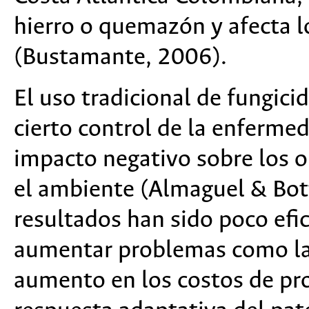
hierro o quemazón y afecta 
(Bustamante, 2006).
El uso tradicional de fungici
cierto control de la enferme
impacto negativo sobre los 
el ambiente (Almaguel & Botta
resultados han sido poco efic
aumentar problemas como la
aumento en los costos de pro