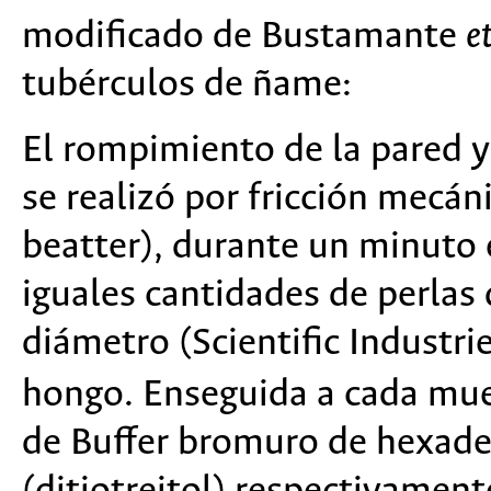
modificado de Bustamante
e
tubérculos de ñame:
El rompimiento de la pared 
se realizó por fricción mecán
beatter), durante un minuto
iguales cantidades de perlas
diámetro (Scientific Industrie
hongo. Enseguida a cada mues
de Buffer bromuro de hexade