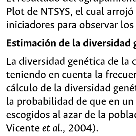
Plot de NTSYS, el cual arroj
iniciadores para observar lo
Estimación de la diversidad 
La diversidad genética de la 
teniendo en cuenta la frecuen
cálculo de la diversidad gené
la probabilidad de que en un 
escogidos al azar de la pobla
Vicente
et al.,
2004).