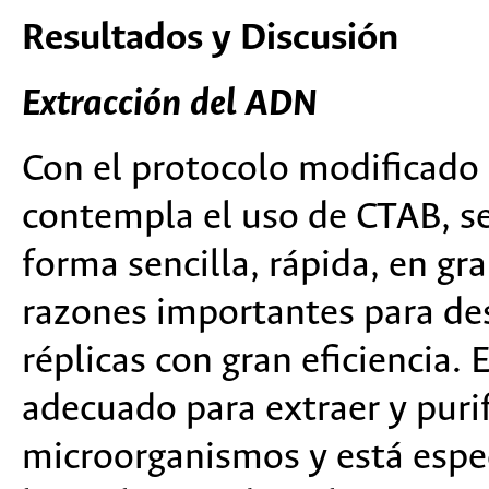
Resultados y Discusión
Extracción del ADN
Con el protocolo modificad
contempla el uso de CTAB, s
forma sencilla, rápida, en gr
razones importantes para des
réplicas con gran eficiencia.
adecuado para extraer y puri
microorganismos y está espe