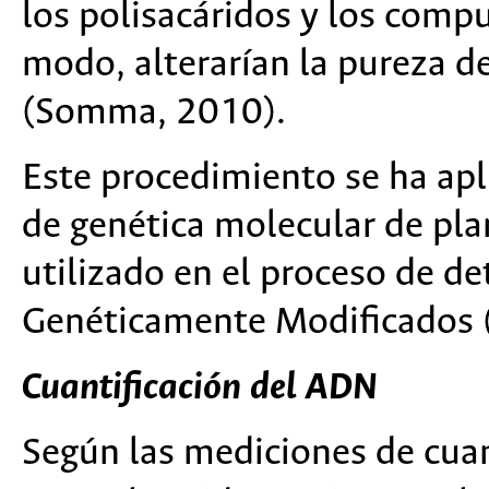
los polisacáridos y los compu
modo, alterarían la pureza d
(Somma, 2010).
Este procedimiento se ha apl
de genética molecular de pla
utilizado en el proceso de d
Genéticamente Modificados 
Cuantificación del ADN
Según las mediciones de cuan