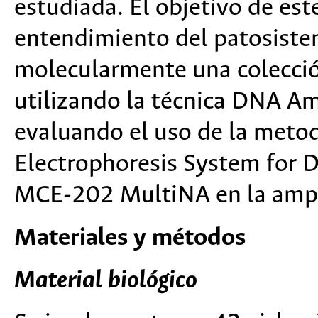
estudiada. El objetivo de este
entendimiento del patosiste
molecularmente una colecció
utilizando la técnica DNA Am
evaluando el uso de la meto
Electrophoresis System for 
MCE-202 MultiNA en la ampli
Materiales y métodos
Material biológico