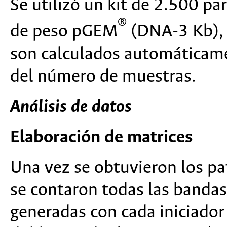
Se utilizó un kit de 2.500 p
®
de peso pGEM
(DNA-3 Kb), 
son calculados automáticam
del número de muestras.
Análisis de datos
Elaboración de matrices
Una vez se obtuvieron los pa
se contaron todas las bandas
generadas con cada iniciador