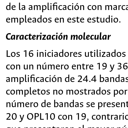
de la amplificación con mar
empleados en este estudio.
Caracterización molecular
Los 16 iniciadores utilizados
con un número entre 19 y 36
amplificación de 24.4 bandas 
completos no mostrados por 
número de bandas se present
20 y OPL10 con 19, contrari