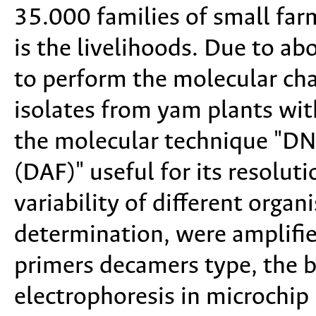
35.000 families of small far
is the livelihoods. Due to ab
to perform the molecular cha
isolates from yam plants wit
the molecular technique "DN
(DAF)" useful for its resolut
variability of different org
determination, were amplifi
primers decamers type, the 
electrophoresis in microch