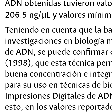
ADN obtenidas tuvieron val
206.5 ng/μL y valores mínim
Teniendo en cuenta que la ba
investigaciones en biología 
de ADN, se puede confirmar
(1998), que esta técnica per
buena concentración e integr
para su uso en técnicas de b
Impresiones Digitales de AD
esto, en los valores reportad