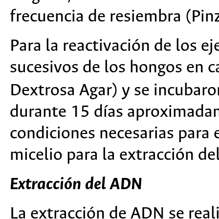
frecuencia de resiembra (Pi
Para la reactivación de los e
sucesivos de los hongos en c
Dextrosa Agar) y se incubaro
durante 15 días aproximadam
condiciones necesarias para 
micelio para la extracción d
Extracción del ADN
La extracción de ADN se real