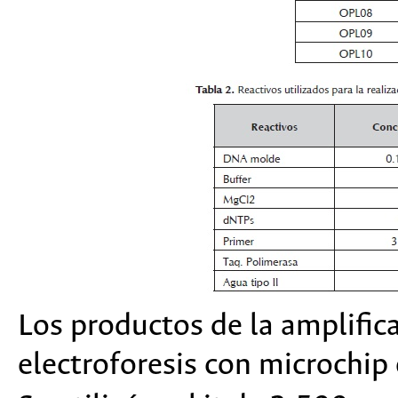
Los productos de la amplific
electroforesis con microchi