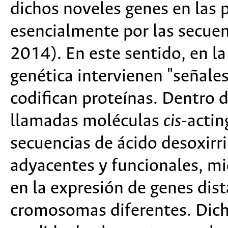
dichos noveles genes en las 
esencialmente por las secue
2014). En este sentido, en la
genética intervienen "señale
codifican proteínas. Dentro d
llamadas moléculas
cis
-actin
secuencias de ácido desoxirr
adyacentes y funcionales, mi
en la expresión de genes dis
cromosomas diferentes. Dich