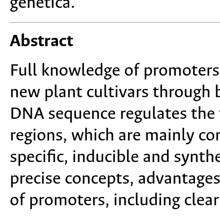
genética.
Abstract
Full knowledge of promoters
new plant cultivars through 
DNA sequence regulates the t
regions, which are mainly cons
specific, inducible and synth
precise concepts, advantages 
of promoters, including clea