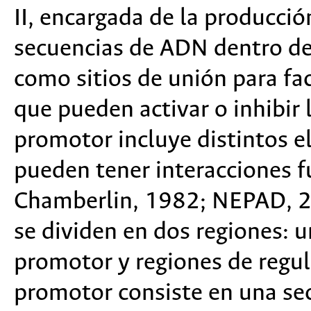
II, encargada de la producci
secuencias de ADN dentro de
como sitios de unión para fa
que pueden activar o inhibir 
promotor incluye distintos e
pueden tener interacciones 
Chamberlin, 1982; NEPAD, 2
se dividen en dos regiones: u
promotor y regiones de regula
promotor consiste en una se