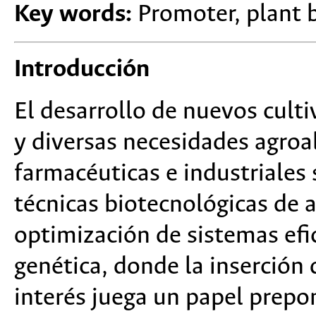
Key words:
Promoter, plant 
Introducción
El desarrollo de nuevos culti
y diversas necesidades agroa
farmacéuticas e industriales
técnicas biotecnológicas de a
optimización de sistemas efi
genética, donde la inserción 
interés juega un papel prepo