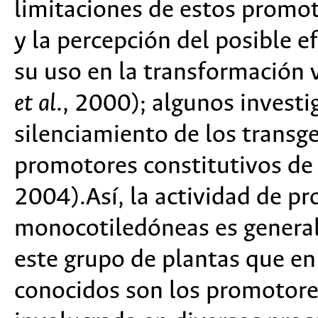
limitaciones de estos promot
y la percepción del posible e
su uso en la transformación 
et al
., 2000); algunos invest
silenciamiento de los transg
promotores constitutivos de
2004).Así, la actividad de p
monocotiledóneas es genera
este grupo de plantas que en
conocidos son los promotores