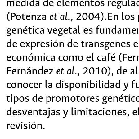
medida de elementos regula
(Potenza
et al
., 2004).En los
genética vegetal es fundamen
de expresión de transgenes e
económica como el café (Fe
Fernández
et al
., 2010), de a
conocer la disponibilidad y 
tipos de promotores genético
desventajas y limitaciones, el
revisión.