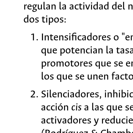
regulan la actividad del
dos tipos:
Intensificadores o "
que potencian la tasa
promotores que se e
los que se unen facto
Silenciadores, inhibi
acción
cis
a las que s
activadores y reducie