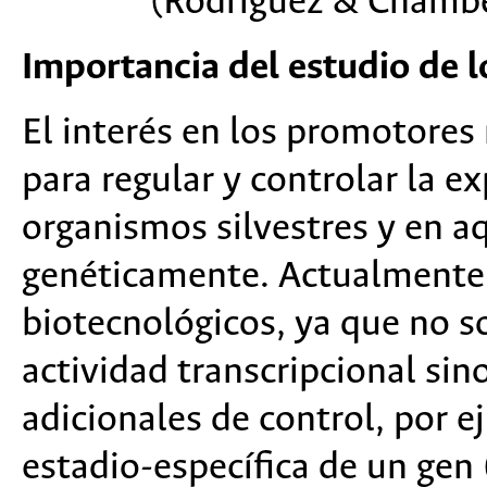
(Rodríguez & Chambe
Importancia del estudio de 
El interés en los promotores 
para regular y controlar la e
organismos silvestres y en a
genéticamente. Actualmente
biotecnológicos, ya que no s
actividad transcripcional si
adicionales de control, por ej
estadio-específica de un ge