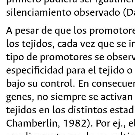
silenciamiento observado (
A pesar de que los promotore
los tejidos, cada vez que se 
tipo de promotores se observ
especificidad para el tejido 
bajo su control. En consecue
genes, no siempre se activan
tejidos en los distintos esta
Chamberlin, 1982). Por ej., 