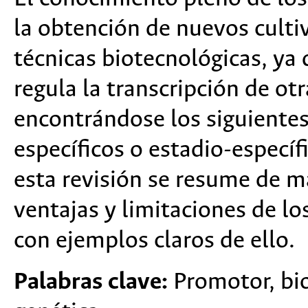
la obtención de nuevos cultiv
técnicas biotecnológicas, ya
regula la transcripción de ot
encontrándose los siguientes
específicos o estadio-específi
esta revisión se resume de m
ventajas y limitaciones de lo
con ejemplos claros de ello.
Palabras clave:
Promotor, bio