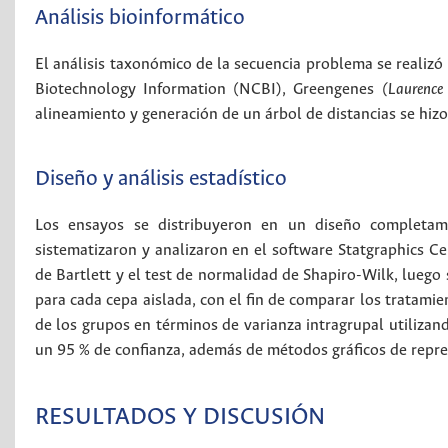
Análisis bioinformático
El análisis taxonómico de la secuencia problema se realizó
Biotechnology Information (NCBI), Greengenes
(Laurence
alineamiento y generación de un árbol de distancias se hizo
Diseño y análisis estadístico
Los ensayos se distribuyeron en un diseño completame
sistematizaron y analizaron en el software Statgraphics 
de Bartlett y el test de normalidad de Shapiro-Wilk, luego
para cada cepa aislada, con el fin de comparar los tratamie
de los grupos en términos de varianza intragrupal utilizan
un 95 % de confianza, además de métodos gráficos de repre
RESULTADOS Y DISCUSIÓN