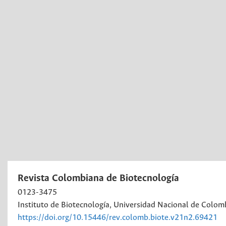
Revista Colombiana de Biotecnología
0123-3475
Instituto de Biotecnología, Universidad Nacional de Colom
https://doi.org/10.15446/rev.colomb.biote.v21n2.69421