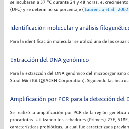
se incubaran a 37 °C durante 24 y 48 horas; el crecimient
(UFC) y se determinó su porcentaje (
Laurencio et al., 2002
Identificación molecular y análisis filogenétic
Para la identificación molecular se utilizó una de las cepas
Extracción del DNA genómico
Para la extracción del DNA genómico del microorganismo co
Stool Mini Kit (QIAGEN Corporation). Siguiendo las instrucc
Amplificación por PCR para la detección de
Se realizó la amplificación por PCR de la región genétic
procariotas. Utilizando los cebadores (Primers) 27F, 518F,
características probióticas, la cual fue caracterizada previa