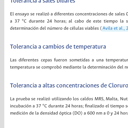
Tolerancia a sales biliares
El ensayo se realizó a diferentes concentraciones de sales 
a 37 °C durante 24 horas; al cabo de este tiempo la so
determinación del número de células viables (
Avila et al.,
Tolerancia a cambios de temperatura
Las diferentes cepas fueron sometidas a una temperatur
temperatura se comprobó mediante la determinación del nú
Tolerancia a altas concentraciones de Clorur
La prueba se realizó utilizando los caldos MRS, Malta, Nutr
incubación a 37 °C durante 24 horas; finalizado el tiempo 
medición de la densidad óptica (DO) a 600 nm a 0 y 24 hor