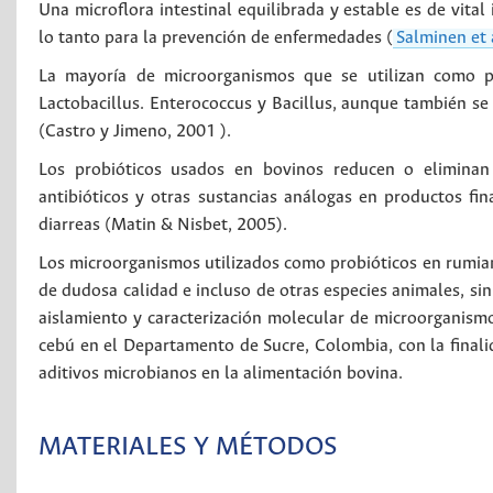
Una microflora intestinal equilibrada y estable es de vital
lo tanto para la prevención de enfermedades (
Salminen et 
La mayoría de microorganismos que se utilizan como pr
Lactobacillus. Enterococcus y Bacillus, aunque también se
(Castro y Jimeno, 2001 ).
Los probióticos usados en bovinos reducen o eliminan 
antibióticos y otras sustancias análogas en productos fin
diarreas (Matin & Nisbet, 2005).
Los microorganismos utilizados como probióticos en rumiant
de dudosa calidad e incluso de otras especies animales, sin
aislamiento y caracterización molecular de microorganism
cebú en el Departamento de Sucre, Colombia, con la finali
aditivos microbianos en la alimentación bovina.
MATERIALES Y MÉTODOS