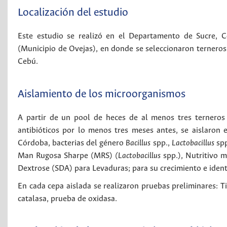
Localización del estudio
Este estudio se realizó en el Departamento de Sucre, C
(Municipio de Ovejas), en donde se seleccionaron terneros
Cebú.
Aislamiento de los microorganismos
A partir de un pool de heces de al menos tres terneros 
antibióticos por lo menos tres meses antes, se aislaron
Córdoba, bacterias del género
Bacillus
spp.,
Lactobacillus
spp
Man Rugosa Sharpe (MRS)
(Lactobacillus
spp.), Nutritivo 
Dextrose (SDA) para Levaduras; para su crecimiento e identi
En cada cepa aislada se realizaron pruebas preliminares: 
catalasa, prueba de oxidasa.