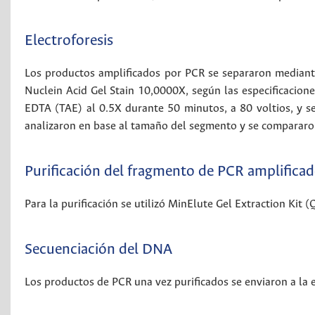
Electroforesis
Los productos amplificados por PCR se separaron mediante
Nuclein Acid Gel Stain 10,0000X, según las especificaciones 
EDTA (TAE) al 0.5X durante 50 minutos, a 80 voltios, y se
analizaron en base al tamaño del segmento y se compararon
Purificación del fragmento de PCR amplifica
Para la purificación se utilizó MinElute Gel Extraction Kit 
Secuenciación del DNA
Los productos de PCR una vez purificados se enviaron a la