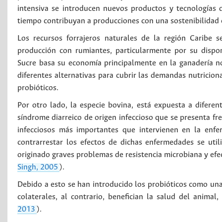
intensiva se introducen nuevos productos y tecnologías
tiempo contribuyan a producciones con una sostenibilidad
Los recursos forrajeros naturales de la región Caribe s
producción con rumiantes, particularmente por su disponi
Sucre basa su economía principalmente en la ganadería no
diferentes alternativas para cubrir las demandas nutricion
probióticos.
Por otro lado, la especie bovina, está expuesta a difere
síndrome diarreico de origen infeccioso que se presenta fr
infecciosos más importantes que intervienen en la enf
contrarrestar los efectos de dichas enfermedades se uti
originado graves problemas de resistencia microbiana y efec
Singh, 2005
).
Debido a esto se han introducido los probióticos como una 
colaterales, al contrario, benefician la salud del animal,
2013
).