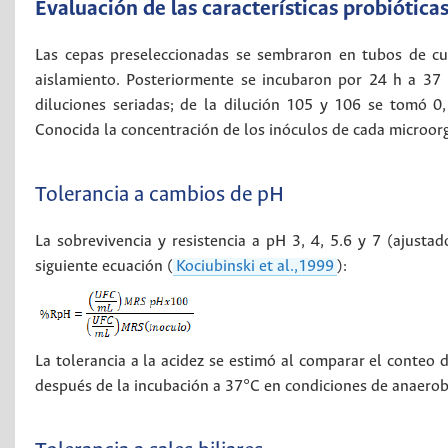
Evaluación de las características probiótica
Las cepas preseleccionadas se sembraron en tubos de cu
aislamiento. Posteriormente se incubaron por 24 h a 37 °
diluciones seriadas; de la dilución 105 y 106 se tomó 
Conocida la concentración de los inóculos de cada microorga
Tolerancia a cambios de pH
La sobrevivencia y resistencia a pH 3, 4, 5.6 y 7 (ajusta
siguiente ecuación (
Kociubinski et al.,1999
):
La tolerancia a la acidez se estimó al comparar el conteo d
después de la incubación a 37°C en condiciones de anaerob