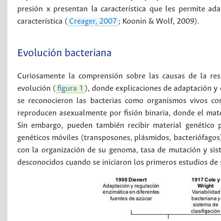
presión x presentan la característica que les permite ad
característica (
Creager, 2007
; Koonin & Wolf, 2009).
Evolución bacteriana
Curiosamente la comprensión sobre las causas de la resis
evolución (
figura 1
), donde explicaciones de adaptación 
se reconocieron las bacterias como organismos vivos con 
reproducen asexualmente por fisión binaria, donde el mater
Sin embargo, pueden también recibir material genético 
genéticos móviles (transposones, plásmidos, bacteriófagos
con la organización de su genoma, tasa de mutación y si
desconocidos cuando se iniciaron los primeros estudios de s