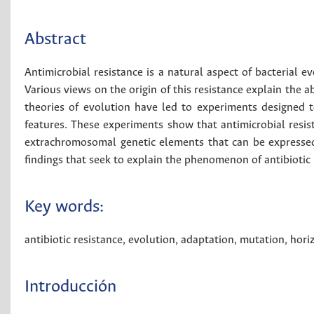
Abstract
Antimicrobial resistance is a natural aspect of bacterial e
Various views on the origin of this resistance explain the 
theories of evolution have led to experiments designed t
features. These experiments show that antimicrobial resis
extrachromosomal genetic elements that can be expressed
findings that seek to explain the phenomenon of antibiotic 
Key words:
antibiotic resistance
,
evolution
,
adaptation
,
mutation
,
hori
Introducción