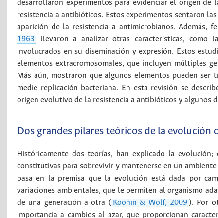
desarrollaron experimentos para evidenciar el origen de l
resistencia a antibióticos. Estos experimentos sentaron la
aparición de la resistencia a antimicrobianos. Además, 
1963
llevaron a analizar otras características, como 
involucrados en su diseminación y expresión. Estos estudi
elementos extracromosomales, que incluyen múltiples gene
Más aún, mostraron que algunos elementos pueden ser tra
medie replicación bacteriana. En esta revisión se descri
origen evolutivo de la resistencia a antibióticos y algunos
Dos grandes pilares teóricos de la evolución 
Históricamente dos teorías, han explicado la evolución;
constitutivas para sobrevivir y mantenerse en un ambiente
basa en la premisa que la evolución está dada por camb
variaciones ambientales, que le permiten al organismo adap
de una generación a otra (
Koonin & Wolf, 2009
). Por o
importancia a cambios al azar, que proporcionan caracter