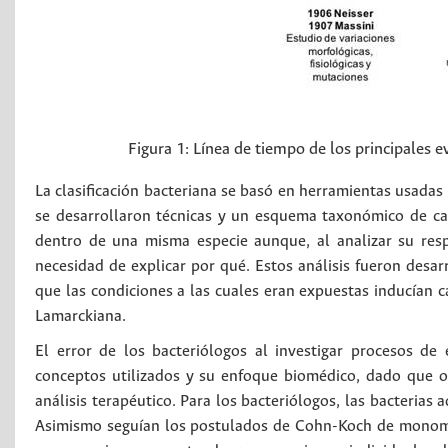
Figura 1:
Línea de tiempo de los principales e
La clasificación bacteriana se basó en herramientas usadas 
se desarrollaron técnicas y un esquema taxonómico de car
dentro de una misma especie aunque, al analizar su resp
necesidad de explicar por qué. Estos análisis fueron desa
que las condiciones a las cuales eran expuestas inducían 
Lamarckiana.
El error de los bacteriólogos al investigar procesos de
conceptos utilizados y su enfoque biomédico, dado que or
análisis terapéutico. Para los bacteriólogos, las bacterias a
Asimismo seguían los postulados de Cohn-Koch de monomor