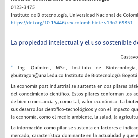
0123-3475
Instituto de Biotecnología, Universidad Nacional de Colom
https://doi.org/10.15446/rev.colomb.biote.v19n2.69851
La propiedad intelectual y el uso sostenible d
Gustavo
*
Ing. Químico., MSc., Instituto de Biotecnologí
gbuitragoh@unal.edu.co
Instituto de Biotecnología
Bogotá
La economía post industrial se sustenta en dos pilares bási
del conocimiento científico. Estos pilares conforman los ac
de bien o mercancía y, como tal, valor económico. La biote
sus desarrollos científico-tecnológicos y con el impacto
la economía, como el medio ambiente, la salud, la agricultur
La información como pilar se sustenta en factores e indicad
mercado, característica dominante en la actualidad y que