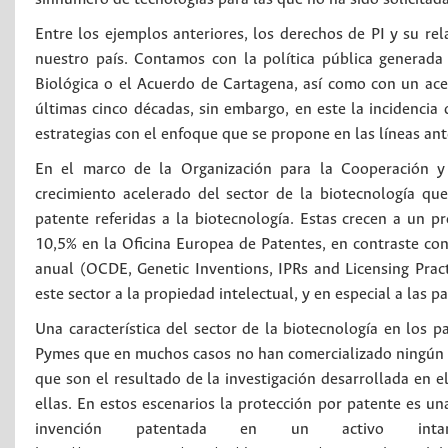
Entre los ejemplos anteriores, los derechos de PI y su re
nuestro país. Contamos con la política pública generada
Biológica o el Acuerdo de Cartagena, así como con un ac
últimas cinco décadas, sin embargo, en este la incidencia 
estrategias con el enfoque que se propone en las líneas ant
En el marco de la Organización para la Cooperación y
crecimiento acelerado del sector de la biotecnología que
patente referidas a la biotecnología. Estas crecen a un 
10,5% en la Oficina Europea de Patentes, en contraste con
anual (OCDE, Genetic Inventions, IPRs and Licensing Pract
este sector a la propiedad intelectual, y en especial a las p
Una característica del sector de la biotecnología en los p
Pymes que en muchos casos no han comercializado ningún 
que son el resultado de la investigación desarrollada en e
ellas. En estos escenarios la protección por patente es un
invención patentada en un activo inta