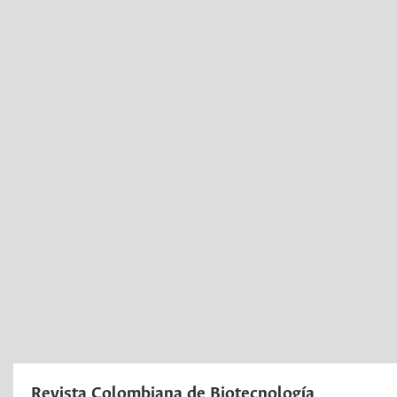
Revista Colombiana de Biotecnología