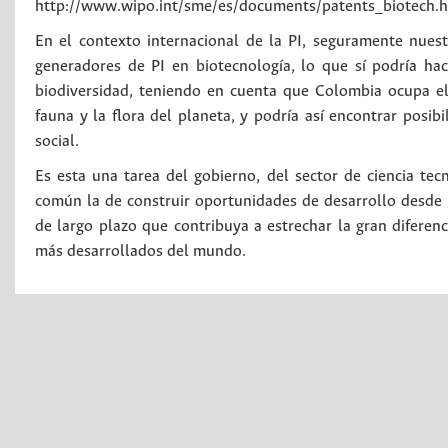
http://www.wipo.int/sme/es/documents/patents_biotech.
En el contexto internacional de la PI, seguramente nue
generadores de PI en biotecnología, lo que sí podría hac
biodiversidad, teniendo en cuenta que Colombia ocupa el
fauna y la flora del planeta, y podría así encontrar posi
social.
Es esta una tarea del gobierno, del sector de ciencia te
común la de construir oportunidades de desarrollo desde l
de largo plazo que contribuya a estrechar la gran diferen
más desarrollados del mundo.