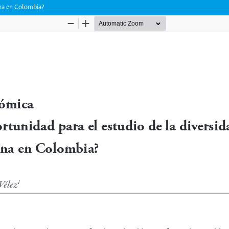
ana en Colombia?