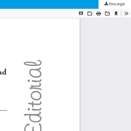
Descargar