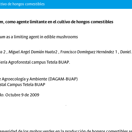
ltivo de hongos comestibles