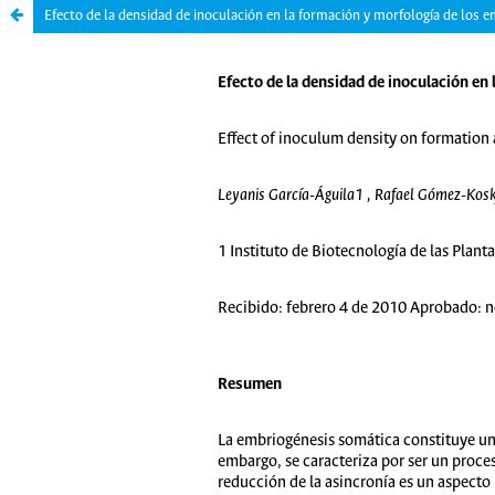
Efecto de la densidad de inoculación en la formación y morfología de los