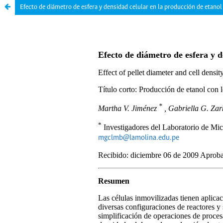
Efecto de diámetro de esfera y densidad celular en la producción de etanol