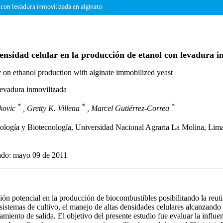
 con levadura inmovilizada en alginato