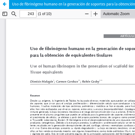
Uso de fibrinógeno humano en la generación de soportes para la obtención 