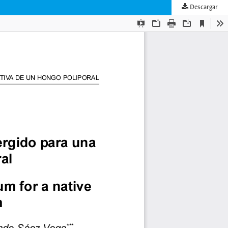
Descargar