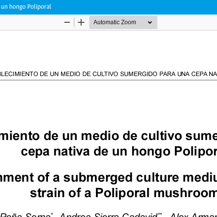
 un hongo Poliporal