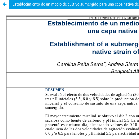
Establecimiento de un medio de cultivo sumergido para una cepa nativa de