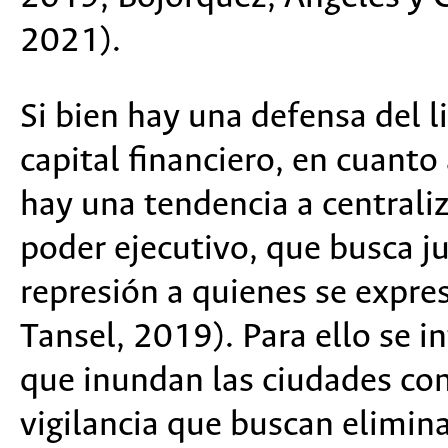
2021).
Si bien hay una defensa del l
capital financiero, en cuanto
hay una tendencia a centraliz
poder ejecutivo, que busca ju
represión a quienes se expres
Tansel, 2019). Para ello se in
que inundan las ciudades con
vigilancia que buscan elimin