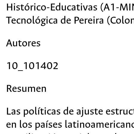
Histórico-Educativas (A1-MI
Tecnológica de Pereira (Colo
Autores
10_101402
Resumen
Las políticas de ajuste estru
en los países latinoamerican