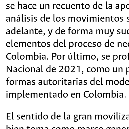
se hace un recuento de la apo
análisis de los movimientos s
adelante, y de forma muy suci
elementos del proceso de ne
Colombia. Por último, se prof
Nacional de 2021, como un p
formas autoritarias del mod
implementado en Colombia.
El sentido de la gran movili