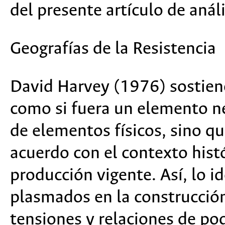
del presente artículo de análi
Geografías de la Resistencia
David Harvey (1976) sostiene
como si fuera un elemento n
de elementos físicos, sino q
acuerdo con el contexto histó
producción vigente. Así, lo id
plasmados en la construcción
tensiones y relaciones de pod