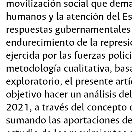
movilización social que dema
humanos y la atención del Es
respuestas gubernamentales 
endurecimiento de la represió
ejercida por las fuerzas polic
metodología cualitativa, bas
exploratorio, el presente art
objetivo hacer un análisis de
2021, a través del concepto 
sumando las aportaciones de l