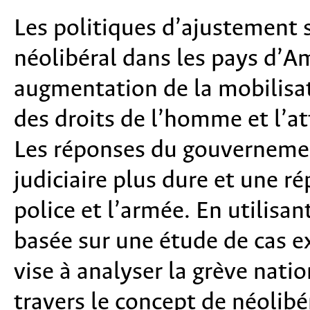
Les politiques d’ajustement 
néolibéral dans les pays d’A
augmentation de la mobilisati
des droits de l’homme et l’att
Les réponses du gouvernement
judiciaire plus dure et une ré
police et l’armée. En utilisa
basée sur une étude de cas ex
vise à analyser la grève nat
travers le concept de néolibé