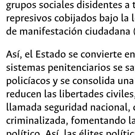
grupos sociales disidentes a 
represivos cobijados bajo la 
de manifestación ciudadana (
Así, el Estado se convierte e
sistemas penitenciarios se sa
policíacos y se consolida una 
reducen las libertades civiles
llamada seguridad nacional, 
criminalizada, fomentando la
político. Así, las élites polí