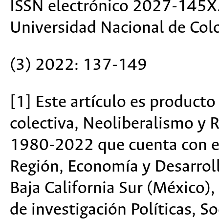
ISSN electrónico 2027-145X
Universidad Nacional de Col
(3) 2022: 137-149
[1] Este artículo es producto
colectiva, Neoliberalismo y 
1980-2022 que cuenta con e
Región, Economía y Desarrol
Baja California Sur (México),
de investigación Políticas, S