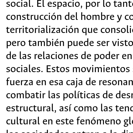
social. El espacio, por lo tan
construcción del hombre y co
territorialización que consol
pero también puede ser vist
de las relaciones de poder e
sociales. Estos movimientos 
fuerza en esa caja de resona
combatir las políticas de de
estructural, así como las te
cultural en este fenómeno gl