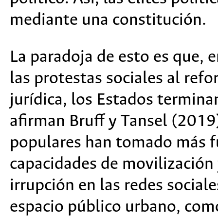
mediante una constitución.
La paradoja de esto es que, 
las protestas sociales al ref
jurídica, los Estados termin
afirman Bruff y Tansel (2019
populares han tomado más fu
capacidades de movilización y
irrupción en las redes sociale
espacio público urbano, como