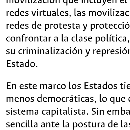
movilización que incluyen el
redes virtuales, las movilizac
redes de protesta y protección
confrontar a la clase polític
su criminalización y represió
Estado.
En este marco los Estados ti
menos democráticas, lo que ev
sistema capitalista. Sin emba
sencilla ante la postura de la