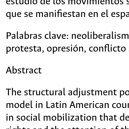
estudio de los movimientos s
que se manifiestan en el espa
Palabras clave:
neoliberalism
protesta, opresión, conflicto 
Abstract
The structural adjustment pol
model in Latin American cou
in social mobilization that