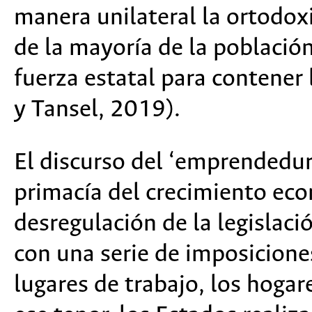
manera unilateral la ortodox
de la mayoría de la població
fuerza estatal para contener
y Tansel, 2019).
El discurso del ‘emprendedur
primacía del crecimiento eco
desregulación de la legislaci
con una serie de imposicion
lugares de trabajo, los hogare