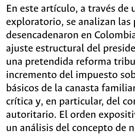
En este artículo, a través de
exploratorio, se analizan las
desencadenaron en Colombia l
ajuste estructural del presi
una pretendida reforma tribu
incremento del impuesto sob
básicos de la canasta familiar
crítica y, en particular, del 
autoritario. El orden exposit
un análisis del concepto de 