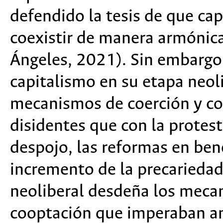
defendido la tesis de que ca
coexistir de manera armónica
Ángeles, 2021). Sin embargo,
capitalismo en su etapa neoli
mecanismos de coerción y con
disidentes que con la protest
despojo, las reformas en benef
incremento de la precariedad
neoliberal desdeña los meca
cooptación que imperaban an