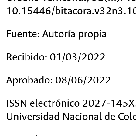
10.15446/bitacora.v32n3.
Fuente:
Autoría propia
Recibido:
01/03/2022
Aprobado:
08/06/2022
ISSN electrónico 2027-145X
Universidad Nacional de Col