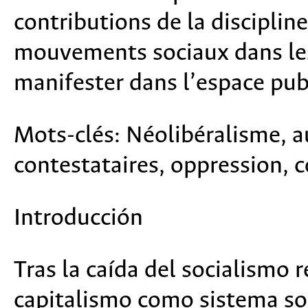
contributions de la disciplin
mouvements sociaux dans les
manifester dans l’espace pub
Mots-clés:
Néolibéralisme, 
contestataires, oppression, c
Introducción
Tras la caída del socialismo r
capitalismo como sistema so