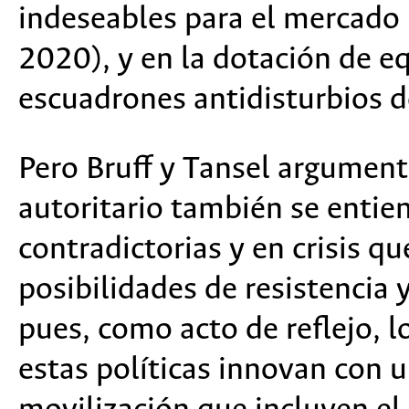
indeseables para el mercado
2020), y en la dotación de e
escuadrones antidisturbios de
Pero Bruff y Tansel argument
autoritario también se entie
contradictorias y en crisis q
posibilidades de resistencia
pues, como acto de reflejo, l
estas políticas innovan con 