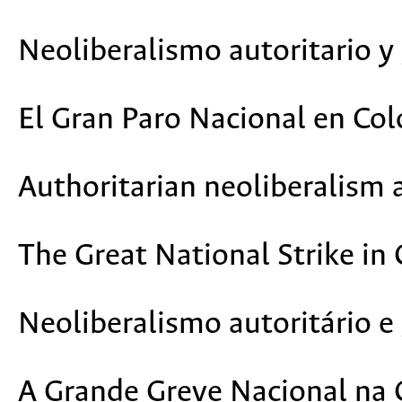
Neoliberalismo autoritario y 
El Gran Paro Nacional en Co
Authoritarian neoliberalism 
The Great National Strike in
Neoliberalismo autoritário e 
A Grande Greve Nacional na