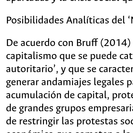
Posibilidades Analíticas del 
De acuerdo con Bruff (2014)
capitalismo que se puede ca
autoritario’, y que se caract
generar andamiajes legales p
acumulación de capital, prot
de grandes grupos empresaria
de restringir las protestas so