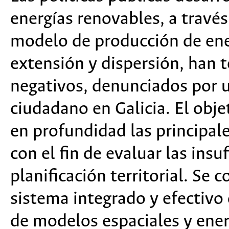
energías renovables, a travé
modelo de producción de ener
extensión y dispersión, han 
negativos, denunciados por
ciudadano en Galicia. El obje
en profundidad las principal
con el fin de evaluar las insuf
planificación territorial. Se
sistema integrado y efectivo 
de modelos espaciales y ener