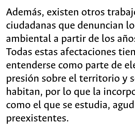
Además, existen otros trabaj
ciudadanas que denuncian lo
ambiental a partir de los añ
Todas estas afectaciones tie
entenderse como parte de el
presión sobre el territorio y 
habitan, por lo que la incorp
como el que se estudia, agud
preexistentes.