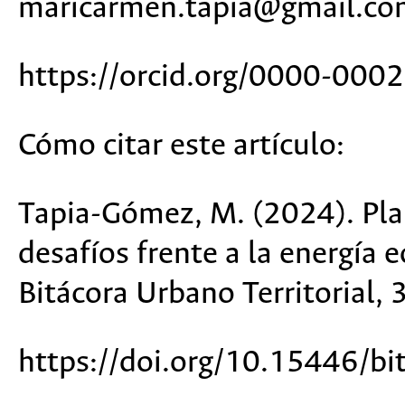
maricarmen.tapia@gmail.co
https://orcid.org/0000-00
Cómo citar este artículo:
Tapia-Gómez, M. (2024). Plan
desafíos frente a la energía e
Bitácora Urbano Territorial
, 
https://doi.org/10.15446/b