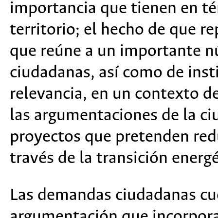
importancia que tienen en té
territorio; el hecho de que r
que reúne a un importante 
ciudadanas, así como de insti
relevancia, en un contexto de 
las argumentaciones de la ci
proyectos que pretenden reduc
través de la transición energé
Las demandas ciudadanas cu
argumentación que incorpora