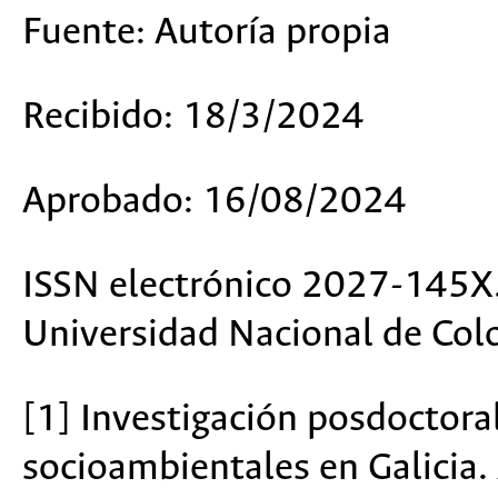
Fuente:
Autoría propia
Recibido:
18/3/2024
Aprobado:
16/08/2024
ISSN electrónico 2027-145X
Universidad Nacional de Col
[1] Investigación posdoctoral
socioambientales en Galicia