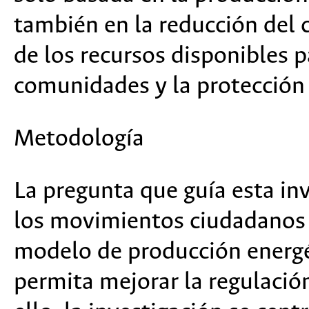
también en la reducción del
de los recursos disponibles p
comunidades y la protección 
Metodología
La pregunta que guía esta inv
los movimientos ciudadanos 
modelo de producción energé
permita mejorar la regulación 