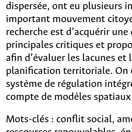
dispersée, ont eu plusieurs 
important mouvement citoyen 
recherche est d’acquérir une
principales critiques et prop
afin d’évaluer les lacunes et 
planification territoriale. On
système de régulation intégré 
compte de modèles spatiaux e
Mots-clés :
conflit social, a