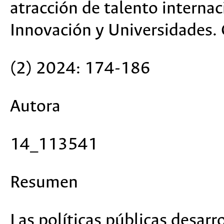
atracción de talento internac
Innovación y Universidades.
(2) 2024: 174-186
Autora
14_113541
Resumen
Las políticas públicas desarro