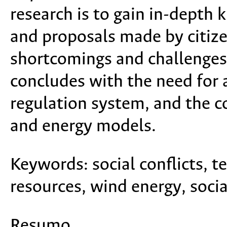
research is to gain in-depth 
and proposals made by citize
shortcomings and challenges f
concludes with the need for 
regulation system, and the co
and energy models.
Keywords:
social conflicts, t
resources, wind energy, socia
Resumo