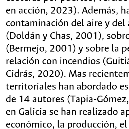
en acción, 2023). Además, h
contaminación del aire y del 
(Doldán y Chas, 2001), sobr
(Bermejo, 2001) y sobre la p
relación con incendios (Guiti
Cidrás, 2020). Mas recientem
territoriales han abordado es
de 14 autores (Tapia-Gómez
en Galicia se han realizado a
económico, la producción, el