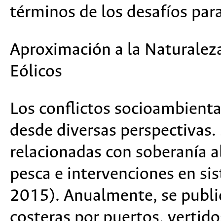
términos de los desafíos para 
Aproximación a la Naturaleza
E
ólicos
Los conflictos socioambienta
desde diversas perspectivas. 
relacionadas con soberanía a
pesca e intervenciones en si
2015). Anualmente, se publi
costeras por puertos, vertido