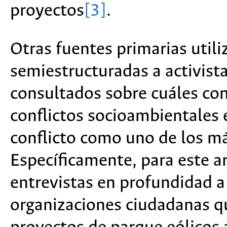
proyectos
[3]
.
Otras fuentes primarias util
semiestructuradas a activista
consultados sobre cuáles con
conflictos socioambientales 
conflicto como uno de los má
Específicamente, para este ar
entrevistas en profundidad a
organizaciones ciudadanas 