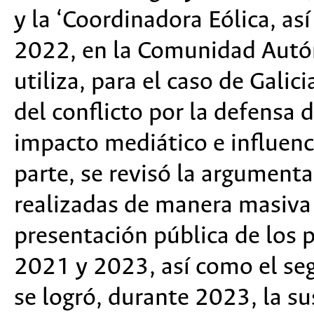
y la ‘Coordinadora Eólica, as
2022, en la Comunidad Autó
utiliza, para el caso de Galici
del conflicto por la defensa
impacto mediático e influenci
parte, se revis
ó
la argumenta
realizadas de manera masiva 
presentación pública de los 
2021 y 2023, así como el se
se logró, durante 2023, la su