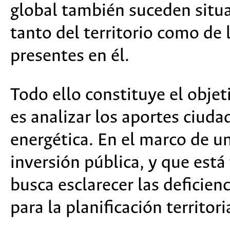
global también suceden situa
tanto del territorio como de 
presentes en él.
Todo ello constituye el objeti
es analizar los aportes ciuda
energética. En el marco de u
inversión pública, y que está
busca esclarecer las deficien
para la planificación territori