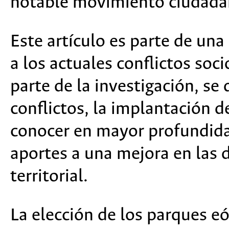
notable movimiento ciudadan
Este artículo es parte de un
a los actuales conflictos so
parte de la investigación, se
conflictos, la implantación de
conocer en mayor profundida
aportes a una mejora en las d
territorial.
La elección de los parques eó