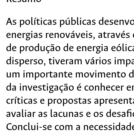
As políticas públicas desenvo
energias renováveis, atravé
de produção de energia eólic
disperso, tiveram vários imp
um importante movimento de 
da investigação é conhecer e
críticas e propostas apresent
avaliar as lacunas e os desaf
Conclui-se com a necessidad