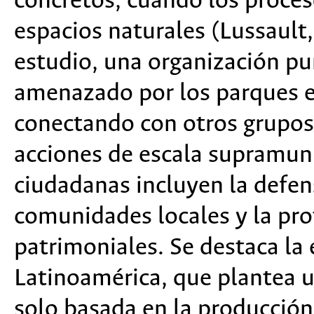
concretos, cuando los proce
espacios naturales (Lussault
estudio, una organización pun
amenazado por los parques e
conectando con otros grupos
acciones de escala supramuni
ciudadanas incluyen la defen
comunidades locales y la pro
patrimoniales. Se destaca la 
Latinoamérica, que plantea u
solo basada en la producción