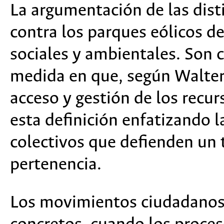
La argumentación de las dist
contra los parques eólicos 
sociales y ambientales. Son 
medida en que, según Walter 
acceso y gestión de los recur
esta definición enfatizando 
colectivos que defienden un t
pertenencia.
Los movimientos ciudadanos s