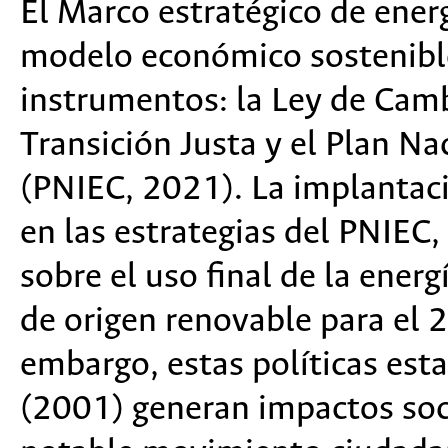
El Marco estratégico de ene
modelo económico sostenible 
instrumentos: la Ley de Camb
Transición Justa y el Plan Na
(PNIEC, 2021). La implantac
en las estrategias del
PNIEC, 
sobre el uso final de la energ
de origen renovable para el 
embargo, estas políticas est
(2001) generan impactos soc