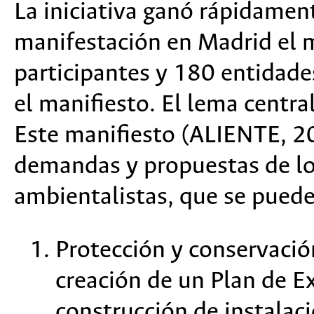
La iniciativa ganó rápidamen
manifestación en Madrid el
participantes y 180 entidade
el manifiesto. El lema centra
Este manifiesto (ALIENTE, 20
demandas y propuestas de lo
ambientalistas, que se puede
Protección y conservació
creación de un Plan de Ex
construcción de instalac