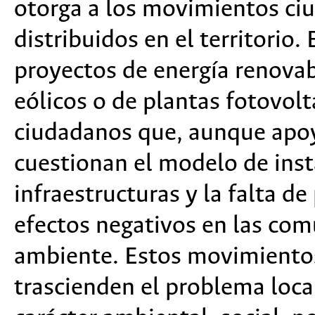
otorga a los movimientos ciu
distribuidos en el territorio
proyectos de energía renova
eólicos o de plantas fotovol
ciudadanos que, aunque apoy
cuestionan el modelo de inst
infraestructuras y la falta d
efectos negativos en las com
ambiente. Estos movimientos
trascienden el problema loca