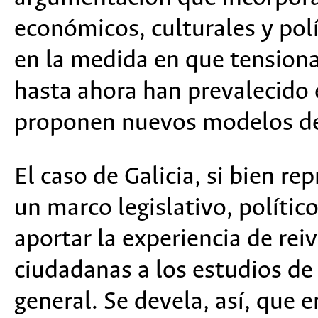
económicos, culturales y polí
en la medida en que tension
hasta ahora han prevalecido e
proponen nuevos modelos de 
El caso de Galicia, si bien r
un marco legislativo, político
aportar la experiencia de rei
ciudadanas a los estudios de
general. Se devela, así, que 