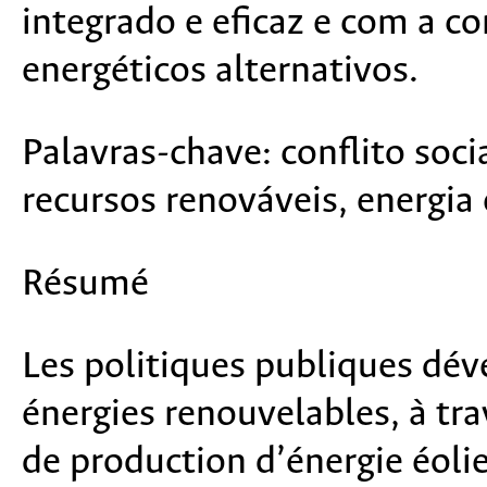
integrado e eficaz e com a c
energéticos alternativos.
Palavras-chave:
conflito soci
recursos renováveis, energia 
Résumé
Les politiques publiques déve
énergies renouvelables, à tr
de production d’énergie éolie