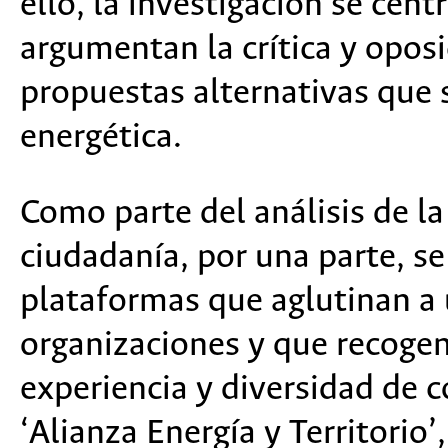
ello, la investigación se cen
argumentan la crítica y oposi
propuestas alternativas que 
energética.
Como parte del análisis de l
ciudadanía, por una parte, se
plataformas que aglutinan a 
organizaciones y que recogen
experiencia y diversidad de co
‘Alianza Energía y Territorio’