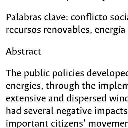
Palabras clave:
conflicto socia
recursos renovables, energía 
Abstract
The public policies developed
energies, through the implem
extensive and dispersed win
had several negative impact
important citizens’ movement