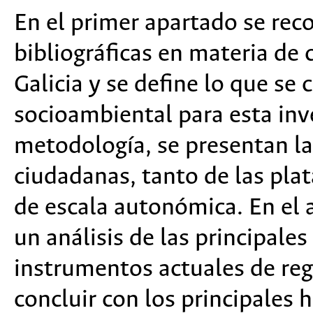
En el primer apartado se rec
bibliográficas en materia de 
Galicia y se define lo que se
socioambiental para esta inv
metodología, se presentan l
ciudadanas, tanto de las pla
de escala autonómica. En el 
un análisis de las principales
instrumentos actuales de regu
concluir con los principales h