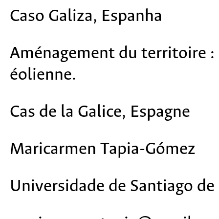
Caso Galiza, Espanha
Aménagement du territoire : 
éolienne.
Cas de la Galice, Espagne
Maricarmen Tapia-Gómez
Universidade de Santiago d