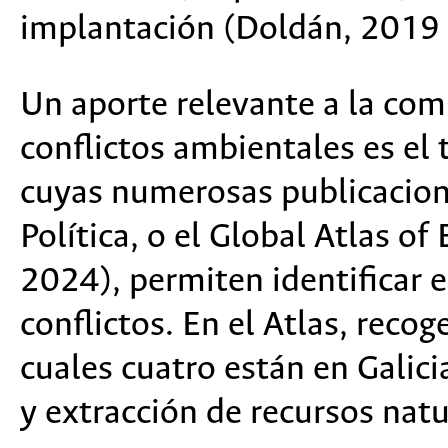
implantación (Doldán, 2019 
Un aporte relevante a la com
conflictos ambientales es el 
cuyas numerosas publicacion
Política, o el Global Atlas of
2024), permiten identificar
conflictos. En el Atlas, reco
cuales cuatro están en Galici
y extracción de recursos natu