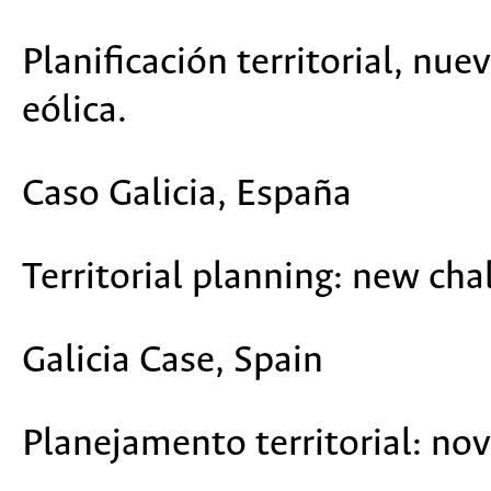
Planificación territorial, nue
eólica.
Caso Galicia, España
Territorial planning: new cha
Galicia Case, Spain
Planejamento territorial: nov