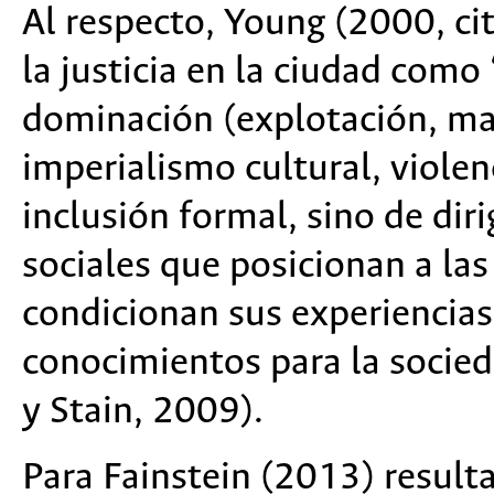
Al respecto, Young (2000, ci
la justicia en la ciudad como
dominación (explotación, m
imperialismo cultural, violen
inclusión formal, sino de diri
sociales que posicionan a la
condicionan sus experiencias
conocimientos para la socied
y Stain, 2009).
Para Fainstein (2013) resul