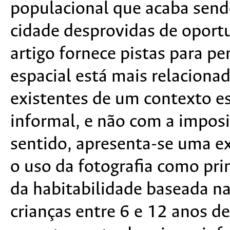
populacional que acaba sendo
cidade desprovidas de oport
artigo fornece pistas para pe
espacial está mais relacionad
existentes de um contexto es
informal, e não com a imposiç
sentido, apresenta-se uma e
o uso da fotografia como pri
da habitabilidade baseada n
crianças entre 6 e 12 anos d