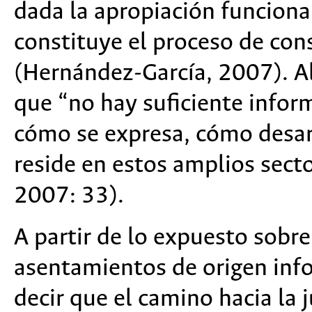
dada la apropiación funciona
constituye el proceso de con
(Hernández-García, 2007). Al
que “no hay suficiente infor
cómo se expresa, cómo desarr
reside en estos amplios sect
2007: 33).
A partir de lo expuesto sobre 
asentamientos de origen info
decir que el camino hacia la j