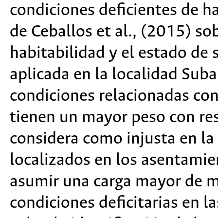
condiciones deficientes de ha
de Ceballos et al., (2015) so
habitabilidad y el estado de 
aplicada en la localidad Sub
condiciones relacionadas con
tienen un mayor peso con res
considera como injusta en la
localizados en los asentamie
asumir una carga mayor de m
condiciones deficitarias en l