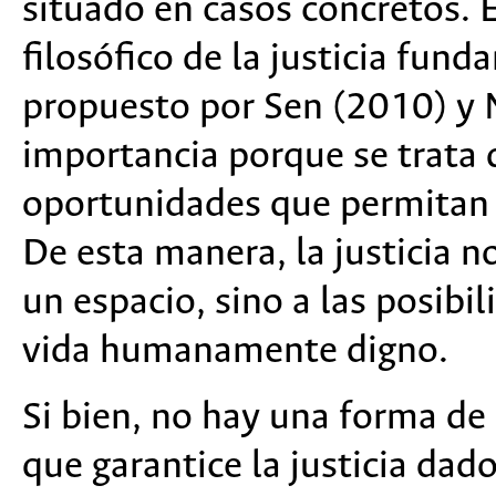
situado en casos concretos. 
filosófico de la justicia fun
propuesto por Sen (2010) y
importancia porque se trata 
oportunidades que permitan d
De esta manera, la justicia n
un espacio, sino a las posibi
vida humanamente digno.
Si bien, no hay una forma de
que garantice la justicia dad