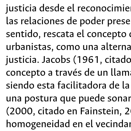
justicia desde el reconocimi
las relaciones de poder prese
sentido, rescata el concepto 
urbanistas, como una alterna
justicia. Jacobs (1961, citad
concepto a través de un llam
siendo esta facilitadora de la
una postura que puede sonar 
(2000, citado en Fainstein, 
homogeneidad en el vecindar