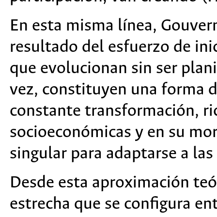
En esta misma línea, Gouvern
resultado del esfuerzo de inic
que evolucionan sin ser plani
vez, constituyen una forma 
constante transformación, ri
socioeconómicas y en su morf
singular para adaptarse a las
Desde esta aproximación teór
estrecha que se configura entr