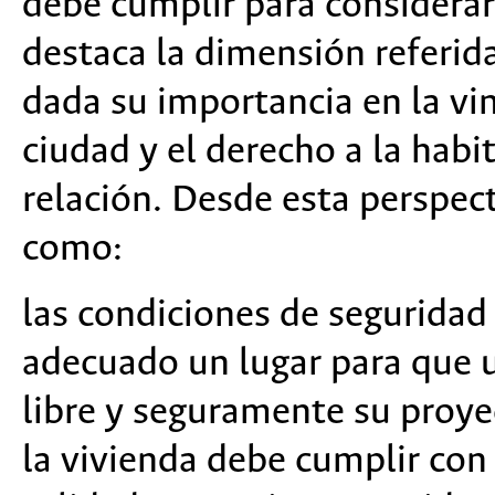
debe cumplir para considerar
destaca la dimensión referida 
dada su importancia en la vin
ciudad y el derecho a la habi
relación. Desde esta perspect
como:
las condiciones de seguridad
adecuado un lugar para que u
libre y seguramente su proye
la vivienda debe cumplir con