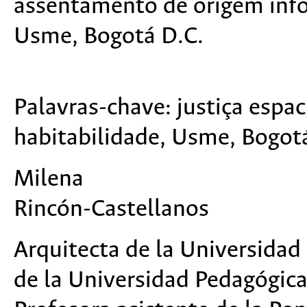
assentamento de origem info
Usme, Bogotá D.C.
Palavras-chave:
justiça espac
habitabilidade, Usme, Bogot
Milena
Rincón-Castellanos
Arquitecta de la Universidad
de la Universidad Pedagógica