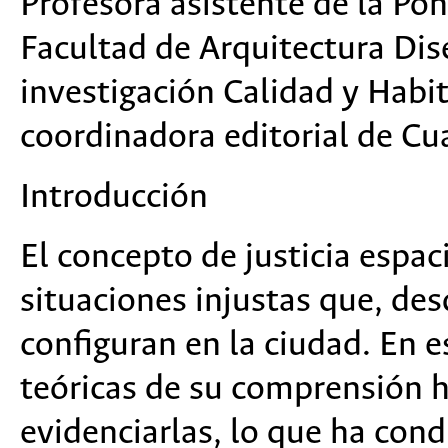
Profesora asistente de la Pon
Facultad de Arquitectura Di
investigación Calidad y Habit
coordinadora editorial de
Cu
Introducción
El concepto de justicia espac
situaciones injustas que, desd
configuran en la ciudad. En e
teóricas de su comprensión h
evidenciarlas, lo que ha con