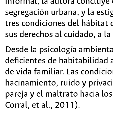
informal, la autora concluye 
segregación urbana, y la estig
tres condiciones del hábitat 
sus derechos al cuidado, a la
Desde la psicología ambienta
deficientes de habitabilidad 
de vida familiar. Las condici
hacinamiento, ruido y privaci
pareja y el maltrato hacia lo
Corral, et al., 2011).