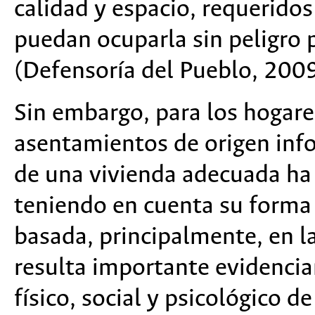
calidad y espacio, requeridos
puedan ocuparla sin peligro p
(Defensoría del Pueblo, 200
Sin embargo, para los hogare
asentamientos de origen info
de una vivienda adecuada ha s
teniendo en cuenta su forma 
basada, principalmente, en l
resulta importante evidencia
físico, social y psicológico 