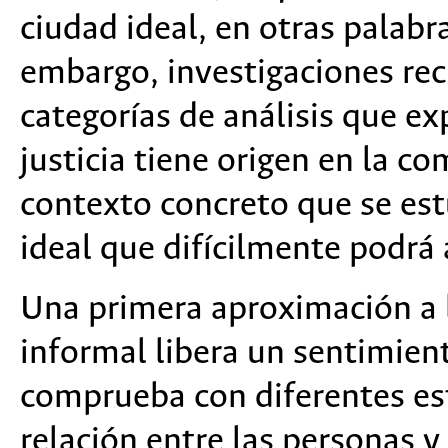
ciudad ideal, en otras palabra
embargo, investigaciones rec
categorías de análisis que e
justicia tiene origen en la c
contexto concreto que se estu
ideal que difícilmente podrá 
Una primera aproximación a 
informal libera un sentimiento
comprueba con diferentes es
relación entre las personas 