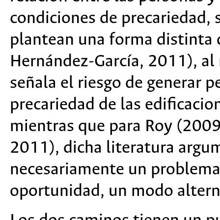
condiciones de precariedad, 
plantean una forma distinta d
Hernández-García, 2011), al r
señala el riesgo de generar p
precariedad de las edificacio
mientras que para Roy (2009
2011), dicha literatura argu
necesariamente un problema,
oportunidad, un modo altern