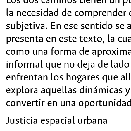
Los dos caminos tienen un p
la necesidad de comprender 
subjetiva. En ese sentido se a
presenta en este texto, la cua
como una forma de aproxima
informal que no deja de lado 
enfrentan los hogares que all
explora aquellas dinámicas y
convertir en una oportunidad 
Justicia espacial urbana