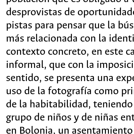
desprovistas de oportunidade
pistas para pensar que la bús
más relacionada con la identi
contexto concreto, en este c
informal, que con la imposici
sentido, se presenta una exp
uso de la fotografía como pr
de la habitabilidad, teniendo
grupo de niños y de niñas ent
en Bolonia, un asentamiento 