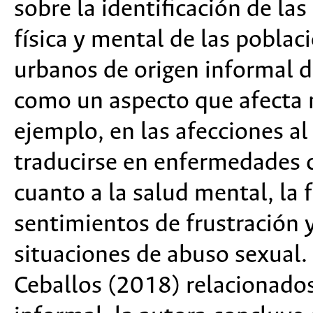
sobre la identificación de la
física y mental de las poblac
urbanos de origen informal 
como un aspecto que afecta n
ejemplo, en las afecciones al
traducirse en enfermedades cr
cuanto a la salud mental, la 
sentimientos de frustración y
situaciones de abuso sexual.
Ceballos (2018) relacionados 