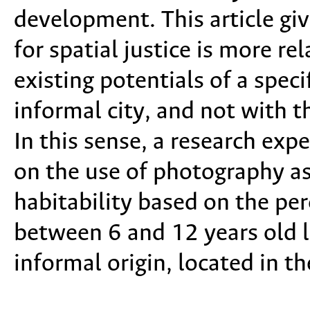
development. This article giv
for spatial justice is more rel
existing potentials of a speci
informal city, and not with th
In this sense, a research exp
on the use of photography as
habitability based on the per
between 6 and 12 years old l
informal origin, located in 