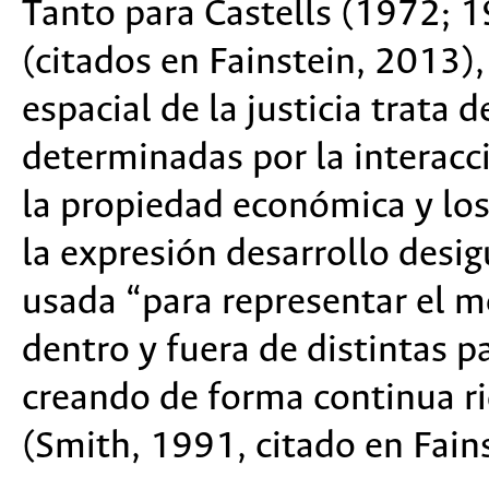
Tanto para Castells (1972; 
(citados en Fainstein, 2013)
espacial de la justicia trata 
determinadas por la interacci
la propiedad económica y los
la expresión desarrollo desi
usada “para representar el mo
dentro y fuera de distintas p
creando de forma continua ri
(Smith, 1991, citado en Fain