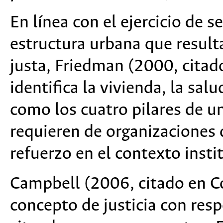
En línea con el ejercicio de s
estructura urbana que result
justa, Friedman (2000, citad
identifica la vivienda, la salu
como los cuatro pilares de u
requieren de organizaciones d
refuerzo en el contexto insti
Campbell (2006, citado en Co
concepto de justicia con respe