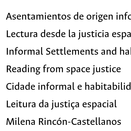
Asentamientos de origen info
Lectura desde la justicia espa
Informal Settlements and hab
Reading from space justice
Cidade informal e habitabili
Leitura da justiça espacial
Milena Rincón-Castellanos