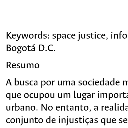
Keywords:
space justice, info
Bogotá D.C.
Resumo
A busca por uma sociedade m
que ocupou um lugar import
urbano. No entanto, a realid
conjunto de injustiças que 