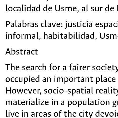
localidad de Usme, al sur de
Palabras clave:
justicia espac
informal, habitabilidad, Usm
Abstract
The search for a fairer socie
occupied an important place 
However, socio-spatial reality
materialize in a population 
live in areas of the city devo