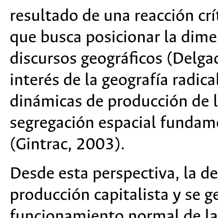
resultado de una reacción crít
que busca posicionar la dime
discursos geográficos (Delga
interés de la geografía radical
dinámicas de producción de la
segregación espacial fundame
(Gintrac, 2003).
Desde esta perspectiva, la d
producción capitalista y se g
funcionamiento normal de las