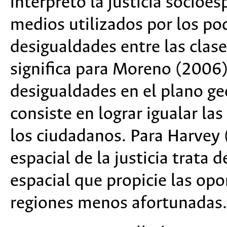
interpretó la justicia socioe
medios utilizados por los po
desigualdades entre las clase
significa para Moreno (2006)
desigualdades en el plano ge
consiste en lograr igualar la
los ciudadanos. Para Harvey 
espacial de la justicia trata 
espacial que propicie las opo
regiones menos afortunadas.