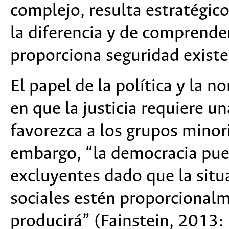
complejo, resulta estratégico
la diferencia y de comprender
proporciona seguridad existe
El papel de la política y la 
en que la justicia requiere u
favorezca a los grupos minori
embargo, “la democracia pued
excluyentes dado que la situa
sociales estén proporcional
producirá” (Fainstein, 2013: 