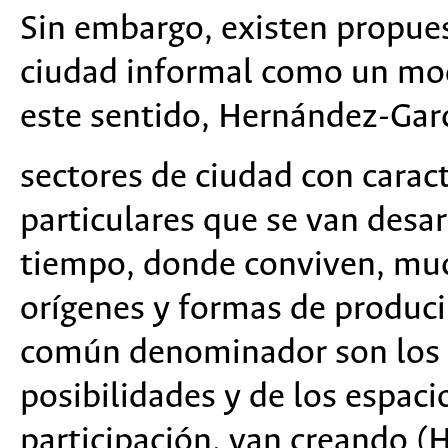
Sin embargo, existen propuest
ciudad informal como un mod
este sentido, Hernández-Garc
sectores de ciudad con caract
particulares que se van desa
tiempo, donde conviven, muc
orígenes y formas de produci
común denominador son los 
posibilidades y de los espaci
participación, van creando (