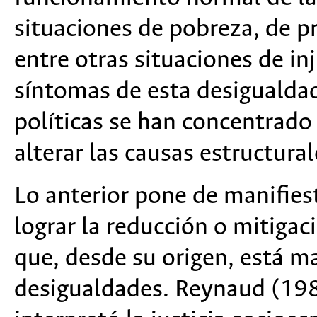
situaciones de pobreza, de pr
entre otras situaciones de inj
síntomas de esta desigualdad
políticas se han concentrado 
alterar las causas estructura
Lo anterior pone de manifie
lograr la reducción o mitigac
que, desde su origen, está 
desigualdades. Reynaud (198