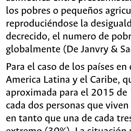
los pobres o pequeños agricu
reproduciéndose la desigual
decrecido, el numero de pobr
globalmente (De Janvry & Sa
Para el caso de los países en 
America Latina y el Caribe, q
aproximada para el 2015 de 
cada dos personas que viven 
en tanto que una de cada tre