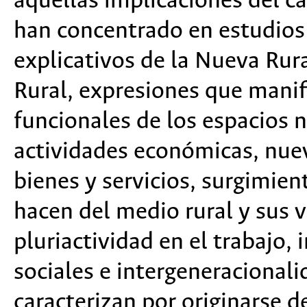
aquellas implicaciones del ca
han concentrado en estudios
explicativos de la Nueva Rura
Rural, expresiones que manif
funcionales de los espacios 
actividades económicas, nue
bienes y servicios, surgimien
hacen del medio rural y sus 
pluriactividad en el trabajo,
sociales e intergeneracionali
caracterizan por originarse d