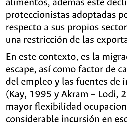
alimentos, además este decl
proteccionistas adoptadas po
respecto a sus propios sector
una restricción de las expor
En este contexto, es la migr
escape, así como factor de c
del empleo y las fuentes de i
(Kay, 1995 y Akram – Lodi, 2
mayor flexibilidad ocupacion
considerable incursión en esc