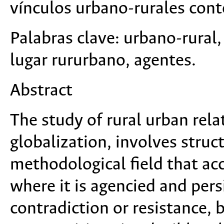
vínculos urbano-rurales con
Palabras clave:
urbano-rural, 
lugar rururbano, agentes.
Abstract
The study of rural urban rela
globalization, involves struc
methodological field that acc
where it is agencied and pers
contradiction or resistance, 