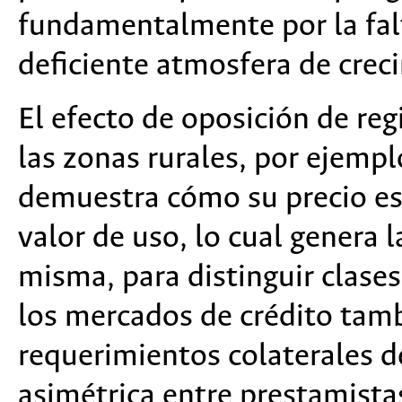
fundamentalmente por la fal
deficiente atmosfera de cre
El efecto de oposición de reg
las zonas rurales, por ejemplo
demuestra cómo su precio es
valor de uso, lo cual genera l
misma, para distinguir clase
los mercados de crédito tamb
requerimientos colaterales d
asimétrica entre prestamistas