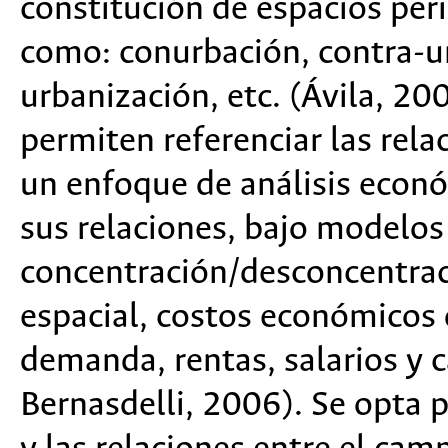
constitución de espacios per
como: conurbación, contra-ur
urbanización, etc. (Ávila, 2
permiten referenciar las rela
un enfoque de análisis econó
sus relaciones, bajo modelos
concentración/desconcentrac
espacial, costos económicos d
demanda, rentas, salarios y 
Bernasdelli, 2006). Se opta p