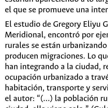
el que se promueve una inten
El estudio de Gregory Eliyu G
Meridional, encontró por eje
rurales se están urbanizand
producen migraciones. Lo qu
han integrando a la ciudad, 
ocupación urbanizado a travé
habitación, transporte y ser
el autor: “(…) la población ru