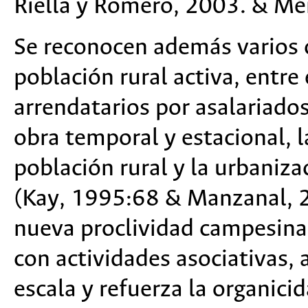
Riella y Romero, 2003. & Mé
Se reconocen además varios 
población rural activa, entre 
arrendatarios por asalariado
obra temporal y estacional, l
población rural y la urbaniza
(Kay, 1995:68 & Manzanal, 
nueva proclividad campesina
con actividades asociativas,
escala y refuerza la organicid