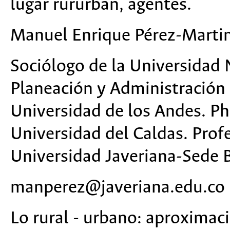
lugar rururban, agentes.
Manuel Enrique Pérez-Marti
Sociólogo de la Universidad 
Planeación y Administración 
Universidad de los Andes. PhD
Universidad del Caldas. Profe
Universidad Javeriana-Sede 
manperez@javeriana.edu.co
Lo rural - urbano: aproximaci