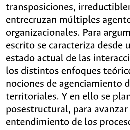
transposiciones, irreductibl
entrecruzan múltiples agentes
organizacionales. Para argum
escrito se caracteriza desde 
estado actual de las interacc
los distintos enfoques teórico
nociones de agenciamiento d
territoriales. Y en ello se pl
posestructural, para avanzar 
entendimiento de los procesos