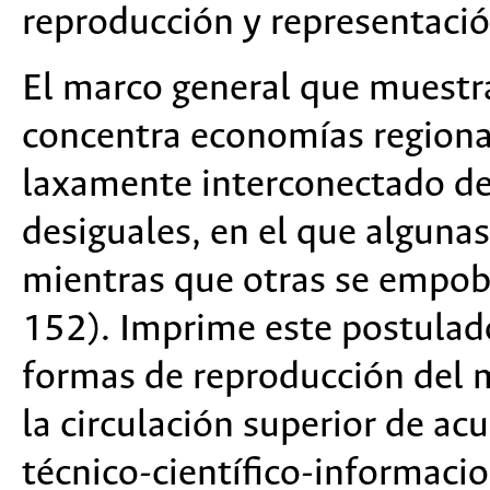
reproducción y representació
El marco general que muestra
concentra economías regiona
laxamente interconectado de
desiguales, en el que algunas
mientras que otras se empob
152). Imprime este postulado
formas de reproducción del m
la circulación superior de ac
técnico-científico-informaci