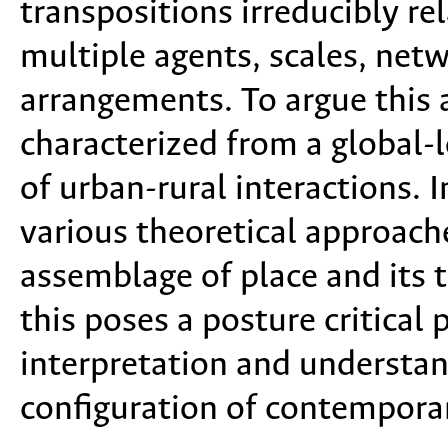
transpositions irreducibly rel
multiple agents, scales, net
arrangements. To argue this a
characterized from a global-l
of urban-rural interactions. 
various theoretical approach
assemblage of place and its 
this poses a posture critical
p
interpretation and understand
configuration of contemporar