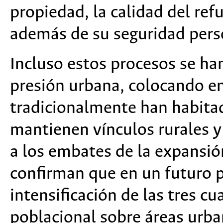
propiedad, la calidad del ref
además de su seguridad pers
Incluso estos procesos se ha
presión urbana, colocando en
tradicionalmente han habitad
mantienen vínculos rurales y
a los embates de la expansió
confirman que en un futuro p
intensificación de las tres c
poblacional sobre áreas urb