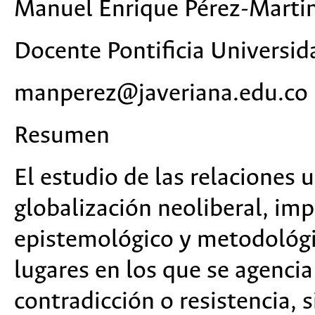
Manuel Enrique Pérez-Marti
Docente Pontificia Universid
manperez@javeriana.edu.co
Resumen
El estudio de las relaciones 
globalización neoliberal, im
epistemológico y metodológi
lugares en los que se agencia
contradicción o resistencia, 