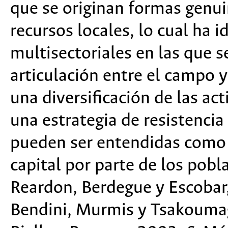
que se originan formas genuin
recursos locales, lo cual ha 
multisectoriales en las que s
articulación entre el campo y
una diversificación de las ac
una estrategia de resistencia
pueden ser entendidas como 
capital por parte de los pobl
Reardon, Berdegue y Escobar,
Bendini, Murmis y Tsakoum