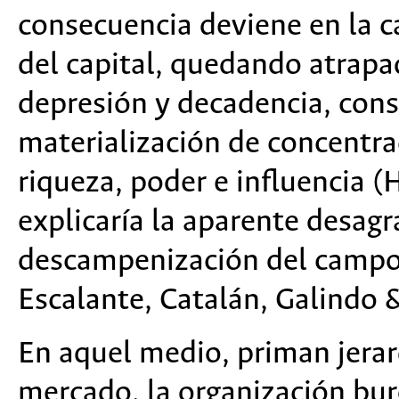
consecuencia deviene en la c
del capital, quedando atrapa
depresión y decadencia, cons
materialización de concentra
riqueza, poder e influencia 
explicaría la aparente desagr
descampenización del campo 
Escalante, Catalán, Galindo 
En aquel medio, priman jerar
mercado, la organización buro