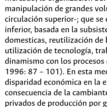
manipulación de grandes vo
circulación superior
-; que se
inferior
, basada en la subsis
domesticas, reutilización d
utilización de tecnología, tr
dinamismo con los procesos 
1996: 87 – 101). En esta me
disparidad económica en la e
consecuencia de la cambiante
privados de producción por ga