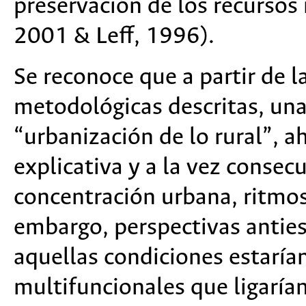
preservación de los recursos
2001 & Leff, 1996).
Se reconoce que a partir de 
metodológicas descritas, una
“urbanización de lo rural”, 
explicativa y a la vez consec
concentración urbana, ritmos
embargo, perspectivas anties
aquellas condiciones estaría
multifuncionales que ligarían