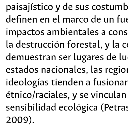
paisajístico y de sus costumbr
definen en el marco de un fue
impactos ambientales a cons
la destrucción forestal, y la
demuestran ser lugares de luc
estados nacionales, las regi
ideologías tienden a fusionar
étnico/raciales, y se vincula
sensibilidad ecológica (Petr
2009).