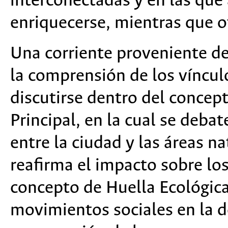
interconectadas y en las que
enriquecerse, mientras que 
Una corriente proveniente de 
la comprensión de los víncul
discutirse dentro del concep
Principal, en la cual se deba
entre la ciudad y las áreas n
reafirma el impacto sobre los
concepto de Huella Ecológica
movimientos sociales en la de