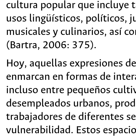
cultura popular que incluye
usos lingüísticos, políticos, 
musicales y culinarios, así c
(Bartra, 2006: 375).
Hoy, aquellas expresiones de 
enmarcan en formas de inter
incluso entre pequeños cult
desempleados urbanos, produ
trabajadores de diferentes s
vulnerabilidad. Estos espaci