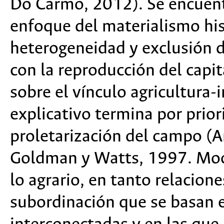
Do Carmo, 2012). Se encuentr
enfoque del materialismo his
heterogeneidad y exclusión d
con la reproducción del capit
sobre el vínculo agricultura-
explicativo termina por priori
proletarización del campo (
Goldman y Watts, 1997. Moor
lo agrario, en tanto relacion
subordinación que se basan 