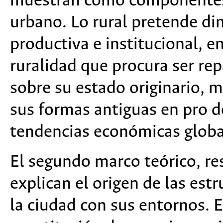
muestran como componentes f
urbano. Lo rural pretende di
productiva e institucional, 
ruralidad que procura ser rep
sobre su estado originario, 
sus formas antiguas en pro de
tendencias económicas globa
El segundo marco teórico, r
explican el origen de las est
la ciudad con sus entornos. E