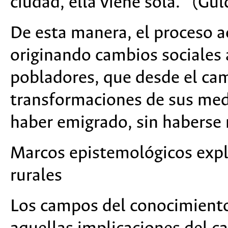
ciudad, ella viene sola.” (Gul
De esta manera, el proceso a
originando cambios sociales a
pobladores, que desde el ca
transformaciones de sus med
haber emigrado, sin haberse 
Marcos epistemológicos expli
rurales
Los campos del conocimiento