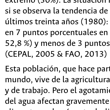
extremo (30%). La situación 
si se observa la tendencia de
últimos treinta años (1980):
en 7 puntos porcentuales en 
52,8 %) y menos de 3 puntos 
(CEPAL, 2005 & FAO, 2013)
Esta población, que hace par
mundo, vive de la agricultur
y de trabajo. Pero el agotami
del agua afectan gravemente 