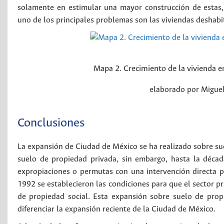
solamente en estimular una mayor construcción de estas, 
uno de los principales problemas son las viviendas deshabi
Mapa 2. Crecimiento de la vivienda e
elaborado por Miguel
Conclusiones
La expansión de Ciudad de México se ha realizado sobre sue
suelo de propiedad privada, sin embargo, hasta la déca
expropiaciones o permutas con una intervención directa 
1992 se establecieron las condiciones para que el sector pr
de propiedad social. Esta expansión sobre suelo de propie
diferenciar la expansión reciente de la Ciudad de México.