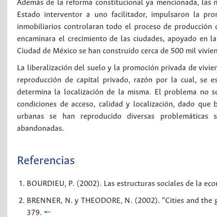
Además de la reforma constitucional ya mencionada, las mo
Estado interventor a uno facilitador, impulsaron la pr
inmobiliarios controlaran todo el proceso de producción d
encaminara el crecimiento de las ciudades, apoyado en la 
Ciudad de México se han construido cerca de 500 mil viviend
La liberalización del suelo y la promoción privada de vivi
reproducción de capital privado, razón por la cual, se 
determina la localización de la misma. El problema no s
condiciones de acceso, calidad y localización, dado que 
urbanas se han reproducido diversas problemáticas so
abandonadas.
Referencias
BOURDIEU, P. (2002). Las estructuras sociales de la ec
BRENNER, N. y THEODORE, N. (2002). “Cities and the geo
379.
🠔