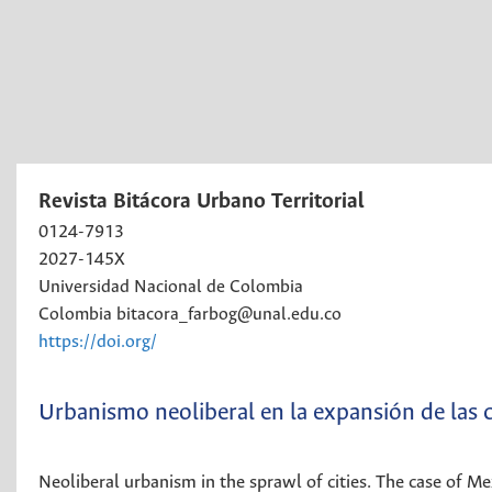
Revista Bitácora Urbano Territorial
0124-7913
2027-145X
Universidad Nacional de Colombia
Colombia
bitacora_farbog@unal.edu.co
https://doi.org/
Urbanismo neoliberal en la expansión de las 
Neoliberal urbanism in the sprawl of cities. The case of Me