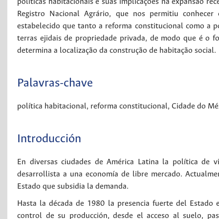
políticas habitacionais e suas implicações na expansão rec
Registro Nacional Agrário, que nos permitiu conhecer 
estabelecido que tanto a reforma constitucional como a p
terras ejidais de propriedade privada, de modo que é o 
determina a localização da construção de habitação social.
Palavras-chave
política habitacional
,
reforma constitucional
,
Cidade do Mé
Introducción
En diversas ciudades de América Latina la política de 
desarrollista a una economía de libre mercado. Actualme
Estado que subsidia la demanda.
Hasta la década de 1980 la presencia fuerte del Estado 
control de su producción, desde el acceso al suelo, pa