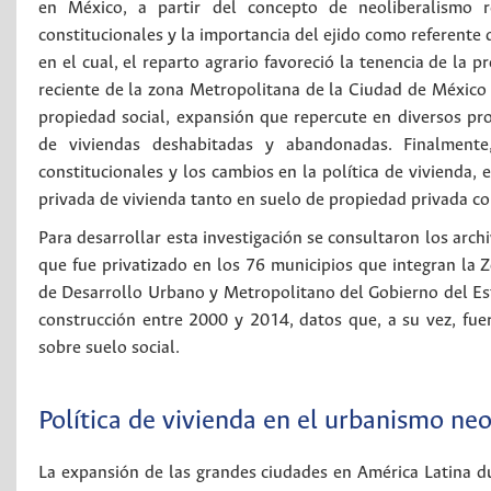
en México, a partir del concepto de neoliberalismo re
constitucionales y la importancia del ejido como referente
en el cual, el reparto agrario favoreció la tenencia de la p
reciente de la zona Metropolitana de la Ciudad de México a
propiedad social, expansión que repercute en diversos prob
de viviendas deshabitadas y abandonadas. Finalment
constitucionales y los cambios en la política de vivienda,
privada de vivienda tanto en suelo de propiedad privada co
Para desarrollar esta investigación se consultaron los arch
que fue privatizado en los 76 municipios que integran la
de Desarrollo Urbano y Metropolitano del Gobierno del Es
construcción entre 2000 y 2014, datos que, a su vez, fu
sobre suelo social.
Política de vivienda en el urbanismo ne
La expansión de las grandes ciudades en América Latina du