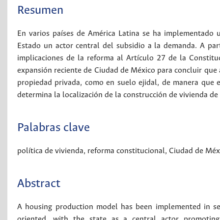
Resumen
En varios países de América Latina se ha implementado 
Estado un actor central del subsidio a la demanda. A part
implicaciones de la reforma al Artículo 27 de la Constitu
expansión reciente de Ciudad de México para concluir que 
propiedad privada, como en suelo ejidal, de manera que e
determina la localización de la construcción de vivienda de 
Palabras clave
política de vivienda
,
reforma constitucional
,
Ciudad de Méx
Abstract
A housing production model has been implemented in sev
oriented, with the state as a central actor promotin