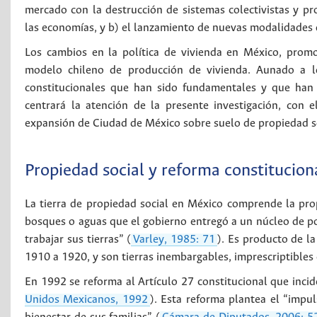
mercado con la destrucción de sistemas colectivistas y pro
las economías, y b) el lanzamiento de nuevas modalidades d
Los cambios en la política de vivienda en México, promo
modelo chileno de producción de vivienda. Aunado a lo 
constitucionales que han sido fundamentales y que han 
centrará la atención de la presente investigación, con 
expansión de Ciudad de México sobre suelo de propiedad so
Propiedad social y reforma constitucion
La tierra de propiedad social en México comprende la propi
bosques o aguas que el gobierno entregó a un núcleo de po
trabajar sus tierras” (
Varley, 1985: 71
). Es producto de la
1910 a 1920, y son tierras inembargables, imprescriptibles 
En 1992 se reforma al Artículo 27 constitucional que incide
Unidos Mexicanos, 1992
). Esta reforma plantea el “impul