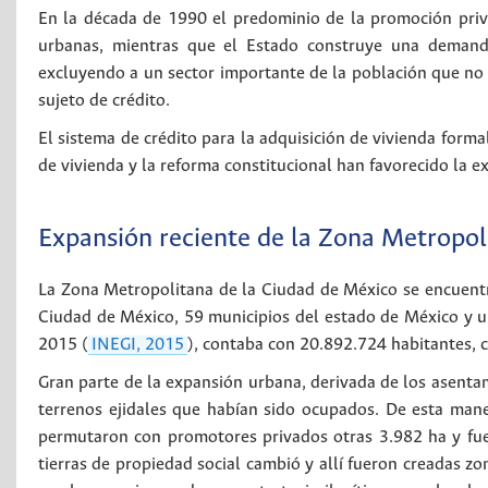
En la década de 1990 el predominio de la promoción privad
urbanas, mientras que el Estado construye una demanda
excluyendo a un sector importante de la población que no es
sujeto de crédito.
El sistema de crédito para la adquisición de vivienda forma
de vivienda y la reforma constitucional han favorecido la ex
Expansión reciente de la Zona Metropo
La Zona Metropolitana de la Ciudad de México se encuentra
Ciudad de México, 59 municipios del estado de México y un
2015 (
INEGI, 2015
), contaba con 20.892.724 habitantes, 
Gran parte de la expansión urbana, derivada de los asentam
terrenos ejidales que habían sido ocupados. De esta man
permutaron con promotores privados otras 3.982 ha y fue
tierras de propiedad social cambió y allí fueron creadas zo