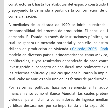
constructoras), hasta los atributos del espacio construido
y apoyando la demanda a partir de la conformación de u
comercialización.
A mediados de la década de 1990 se inicia la retirada 
responsabilidad del proceso de producción. El papel del 
demanda. El Estado, a través de instituciones públicas, ot
cual, se genera un mercado potencial y, con ello, se esti
chileno de producción de vivienda (
Caicedo, 2006
;
Rod
modelo en diversos países latinoamericanos como México, 
neoliberales, cuyos resultados dependerán de cada cont
investigación el concepto de neoliberalismo realmente exi
las reformas políticas y jurídicas que posibilitaron la im
cual, cabe aclarar, es sólo una de las formas de producción 
Por reformas políticas hacemos referencia a la adopc
financiamiento como el Banco Mundial, las cuales preten
vivienda, para incluir a consumidores de ingreso median
jurídicas destacamos, por su importancia en la expansión 