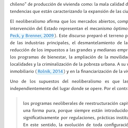
chileno” de producción de vivienda como: la mala calidad de 
tendencias que están caracterizando la expansión de las ci
El neoliberalismo afirma que los mercados abiertos, com
intervención del Estado representan el mecanismo óptimo
Peck, y Brenner, 2009
). Este discurso preparó el terreno p
de las industrias principales, el desmantelamiento de la
reducción de los impuestos a las grandes y medianas empres
los programas de bienestar, la ampliación de la movilidad
localidades y la criminalización de la pobreza urbana. A su
inmobiliario (
Rolnik, 2014
) y en la financiarización de la v
Uno de los supuestos del neoliberalismo es que la
independientemente del lugar donde se opere. Por el contr
los programas neoliberales de reestructuración capit
una forma pura, porque siempre están introducidos
significativamente por regulaciones, prácticas insti
En este sentido, la evolución de toda configuraci