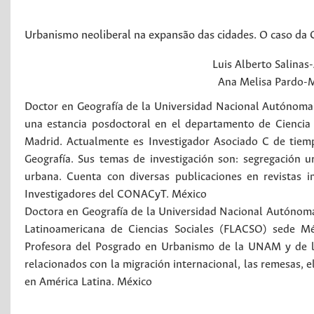
Urbanismo neoliberal na expansão das cidades. O caso da 
Luis Alberto
Salinas
Ana Melisa
Pardo-
Doctor en Geografía de la Universidad Nacional Autónoma 
una estancia posdoctoral en el departamento de Ciencia 
Madrid. Actualmente es Investigador Asociado C de tiem
Geografía. Sus temas de investigación son: segregación urb
urbana. Cuenta con diversas publicaciones en revistas 
Investigadores del CONACyT.
México
Doctora en Geografía de la Universidad Nacional Autónom
Latinoamericana de Ciencias Sociales (FLACSO) sede Méx
Profesora del Posgrado en Urbanismo de la UNAM y de la
relacionados con la migración internacional, las remesas, e
en América Latina.
México