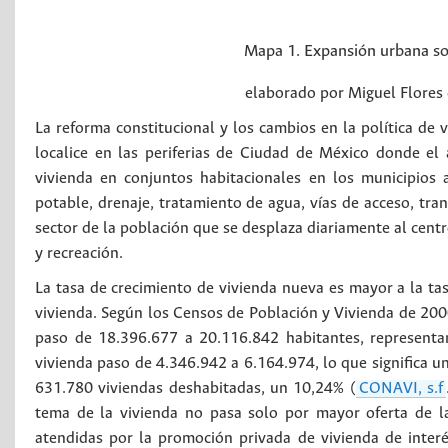
Mapa 1. Expansión urbana so
elaborado por Miguel Flores
La reforma constitucional y los cambios en la política de 
localice en las periferias de Ciudad de México donde e
vivienda en conjuntos habitacionales en los municipios a
potable, drenaje, tratamiento de agua, vías de acceso, tra
sector de la población que se desplaza diariamente al centr
y recreación.
La tasa de crecimiento de vivienda nueva es mayor a la tas
vivienda. Según los Censos de Población y Vivienda de 200
paso de 18.396.677 a 20.116.842 habitantes, representa
vivienda paso de 4.346.942 a 6.164.974, lo que significa u
631.780 viviendas deshabitadas, un 10,24% (
CONAVI, s.f
tema de la vivienda no pasa solo por mayor oferta de la 
atendidas por la promoción privada de vivienda de interés 