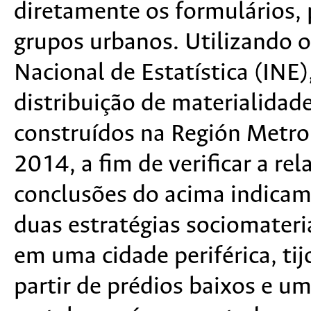
diretamente os formulários, 
grupos urbanos. Utilizando o
Nacional de Estatística (INE)
distribuição de materialidade
construídos na Región Metro
2014, a fim de verificar a rel
conclusões do acima indicam
duas estratégias sociomater
em uma cidade periférica, ti
partir de prédios baixos e um