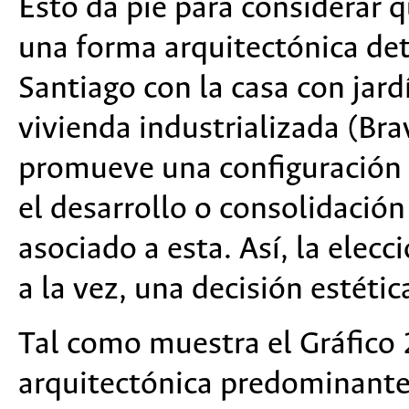
Esto da pie para considerar 
una forma arquitectónica de
Santiago con la casa con jar
vivienda industrializada (B
promueve una configuración 
el desarrollo o consolidación
asociado a esta. Así, la elec
a la vez, una decisión estétic
Tal como muestra el Gráfico 
arquitectónica predominante e