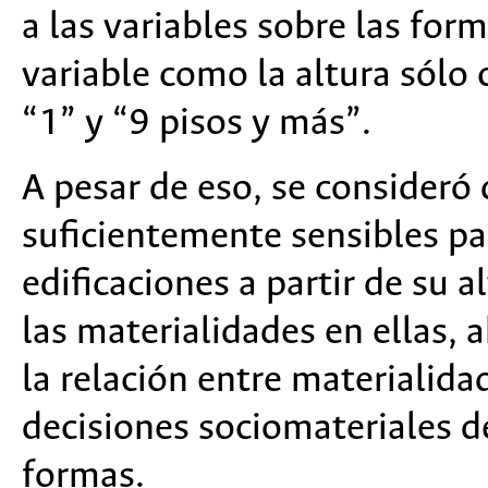
a las variables sobre las form
variable como la altura sólo 
“1” y “9 pisos y más”.
A pesar de eso, se consideró 
suficientemente sensibles pa
edificaciones a partir de su al
las materialidades en ellas, 
la relación entre materialida
decisiones sociomateriales de
formas.