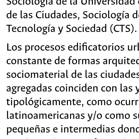
Sociología de la Universidad 
de las Ciudades, Sociología d
Tecnología y Sociedad (CTS).
Los procesos edificatorios u
constante de formas arquitec
sociomaterial de las ciudade
agregadas coinciden con las y
tipológicamente, como ocurrió
latinoamericanas y/o como s
pequeñas e intermedias donde