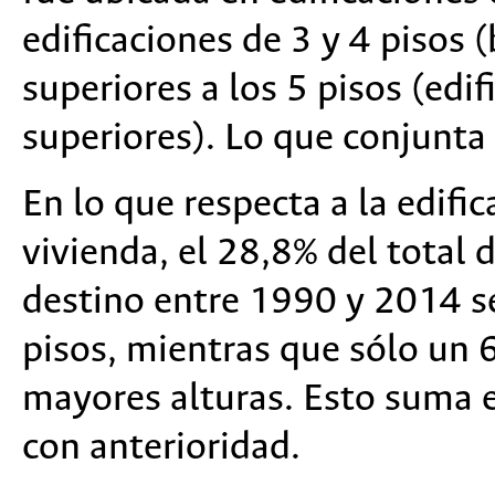
edificaciones de 3 y 4 pisos (
superiores a los 5 pisos (edif
superiores). Lo que conjunt
En lo que respecta a la edific
vivienda, el 28,8% del total d
destino entre 1990 y 2014 se
pisos, mientras que sólo un 6
mayores alturas. Esto suma
con anterioridad.