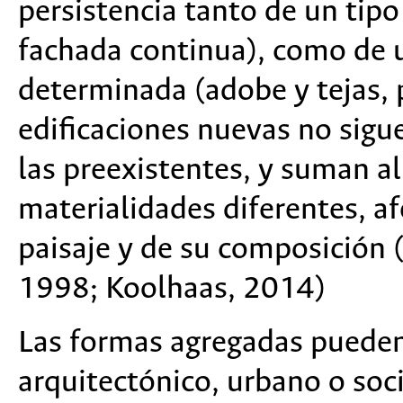
persistencia tanto de un tipo
fachada continua), como de 
determinada (adobe y tejas, p
edificaciones nuevas no sigu
las preexistentes, y suman 
materialidades diferentes, 
paisaje y de su composición 
1998; Koolhaas, 2014)
Las formas agregadas pueden 
arquitectónico, urbano o soc