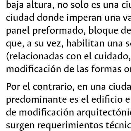
baja altura, no solo es una 
ciudad donde imperan una var
panel preformado, bloque de
que, a su vez, habilitan una s
(relacionadas con el cuidado,
modificación de las formas or
Por el contrario, en una ciu
predominante es el edificio e
de modificación arquitectóni
surgen requerimientos técni