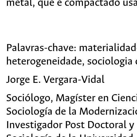
metal, que é compactado usan
Palavras-chave:
materialidade
heterogeneidade, sociologia 
Jorge E. Vergara-Vidal
Sociólogo, Magíster en Cienc
Sociología de la Modernizaci
Investigador Post Doctoral 