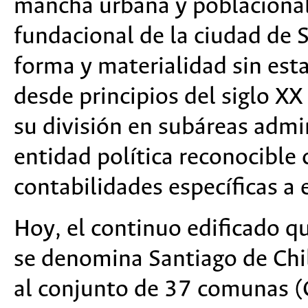
mancha urbana y poblacional
fundacional de la ciudad de 
forma y materialidad sin est
desde principios del siglo X
su división en subáreas admi
entidad política reconocible 
contabilidades específicas a e
Hoy, el continuo edificado q
se denomina Santiago de Ch
al conjunto de 37 comunas (