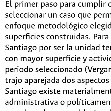
El primer paso para cumplir 
seleccionar un caso que perm
enfoque metodológico elegido
superficies construidas. Para 
Santiago por ser la unidad te
con mayor superficie y activi
periodo seleccionado (Vergar
trajo aparejada dos aspectos 
Santiago existe materialmen
administrativa o políticamen