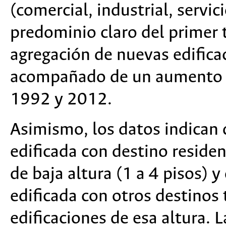
(comercial, industrial, servic
predominio claro del primer
agregación de nuevas edificac
acompañado de un aumento d
1992 y 2012.
Asimismo, los datos indican q
edificada con destino residen
de baja altura (1 a 4 pisos) y
edificada con otros destinos 
edificaciones de esa altura.