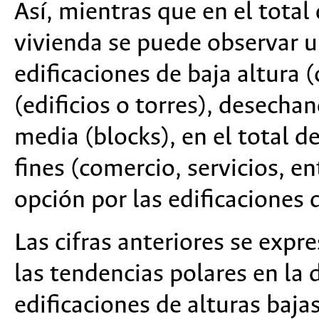
Así, mientras que en el total 
vivienda se puede observar u
edificaciones de baja altura (
(edificios o torres), desechan
media (blocks), en el total de
fines (comercio, servicios, en
opción por las edificaciones d
Las cifras anteriores se expr
las tendencias polares en la d
edificaciones de alturas bajas