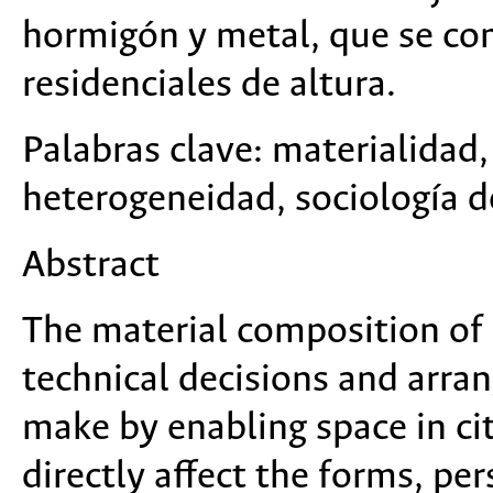
hormigón y metal, que se com
residenciales de altura.
Palabras clave:
materialidad,
heterogeneidad, sociología de
Abstract
The material composition of 
technical decisions and ar
make by enabling space in cit
directly affect the forms, per