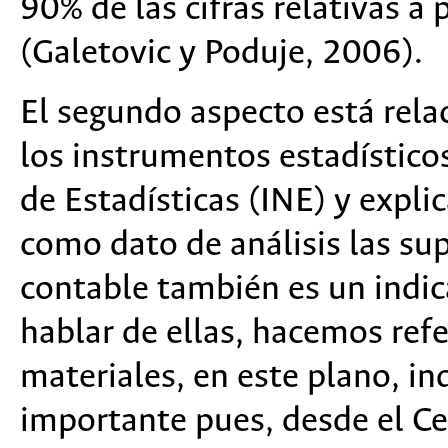
90% de las cifras relativas a 
(Galetovic y Poduje, 2006).
El segundo aspecto está relac
los instrumentos estadístico
de Estadísticas (INE) y expli
como dato de análisis las sup
contable también es un indic
hablar de ellas, hacemos ref
materiales, en este plano, ind
importante pues, desde el Ce