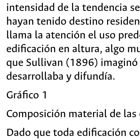
intensidad de la tendencia se
hayan tenido destino residenc
llama la atención el uso pre
edificación en altura, algo m
que Sullivan (1896) imaginó 
desarrollaba y difundía.
Gráfico 1
Composición material de las 
Dado que toda edificación c