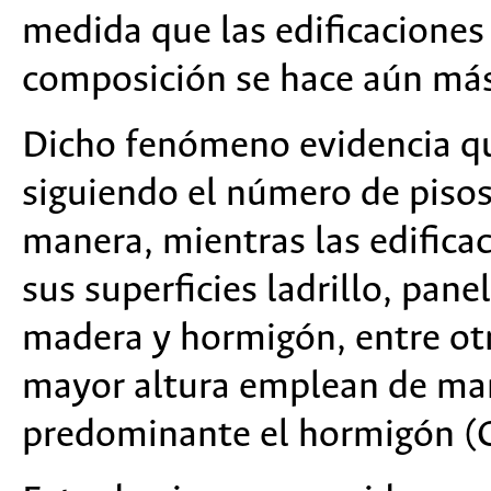
medida que las edificaciones
composición se hace aún má
Dicho fenómeno evidencia qu
siguiendo el número de pisos 
manera, mientras las edifica
sus superficies ladrillo, pa
madera y hormigón, entre otr
mayor altura emplean de ma
predominante el hormigón (G