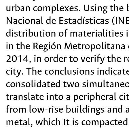
urban complexes. Using the b
Nacional de Estadísticas (INE
distribution of materialities 
in the Región Metropolitana
2014, in order to verify the
city. The conclusions indicat
consolidated two simultaneou
translate into a peripheral c
from low-rise buildings and a
metal, which It is compacted 