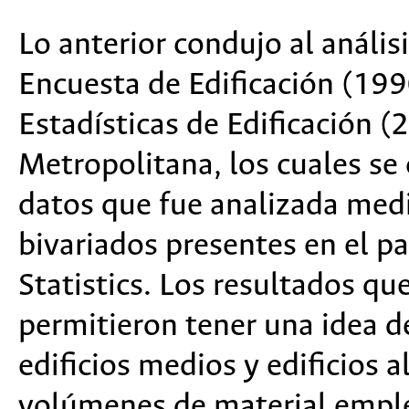
Lo anterior condujo al análisi
Encuesta de Edificación (19
Estadísticas de Edificación 
Metropolitana, los cuales se
datos que fue analizada medi
bivariados presentes en el p
Statistics. Los resultados q
permitieron tener una idea de
edificios medios y edificios a
volúmenes de material emple