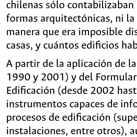
chilenas sólo contabilizaban 
formas arquitectónicas, ni la
manera que era imposible dis
casas, y cuántos edificios hab
A partir de la aplicación de l
1990 y 2001) y del Formulari
Edificación (desde 2002 hast
instrumentos capaces de info
procesos de edificación (supe
instalaciones, entre otros), 