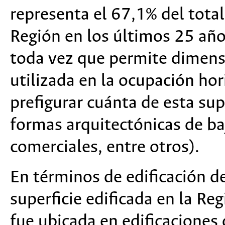
representa el 67,1% del total 
Región en los últimos 25 año
toda vez que permite dimensi
utilizada en la ocupación hor
prefigurar cuánta de esta sup
formas arquitectónicas de baj
comerciales, entre otros).
En términos de edificación de
superficie edificada en la R
fue ubicada en edificaciones 