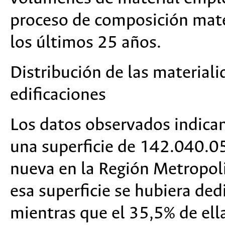
proceso de composición mater
los últimos 25 años.
Distribución de las materiali
edificaciones
Los datos observados indican
una superficie de 142.040.0
nueva en la Región Metropoli
esa superficie se hubiera ded
mientras que el 35,5% de ell