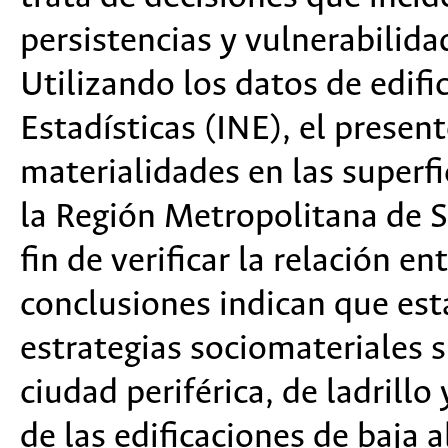
persistencias y vulnerabilid
Utilizando los datos de edifi
Estadísticas (INE), el present
materialidades en las superfi
la Región Metropolitana de S
fin de verificar la relación e
conclusiones indican que est
estrategias sociomateriales 
ciudad periférica, de ladrill
de las edificaciones de baja a