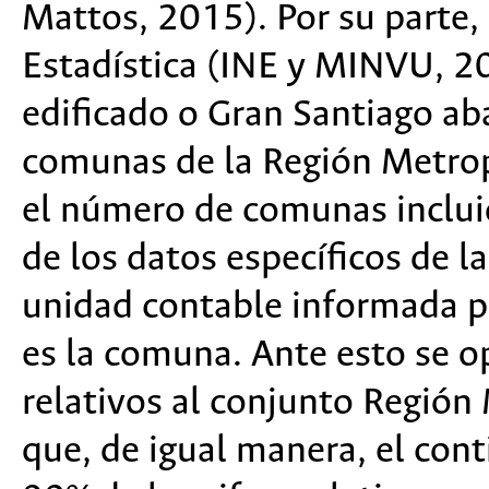
Mattos, 2015). Por su parte, 
Estadística (INE y MINVU, 2
edificado o Gran Santiago ab
comunas de la Región Metrop
el número de comunas incluid
de los datos específicos de l
unidad contable informada po
es la comuna. Ante esto se op
relativos al conjunto Regió
que, de igual manera, el con