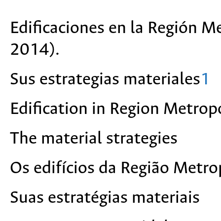
Edificaciones en la Región M
2014).
Sus estrategias materiales
1
Edification in Region Metro
The material strategies
Os edifícios da Região Metr
Suas estratégias materiais