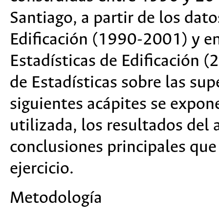
Santiago, a partir de los dat
Edificación (1990-2001) y en
Estadísticas de Edificación 
de Estadísticas sobre las supe
siguientes acápites se expon
utilizada, los resultados del 
conclusiones principales que
ejercicio.
Metodología