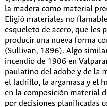
la madera como material pre
Eligió materiales no flamable
esqueleto de acero, que les p
producir una nueva forma cons
(Sullivan, 1896). Algo simila
incendio de 1906 en Valpara
paulatino del adobe y de la 
el ladrillo, la argamasa y el
en la composición material d
por decisiones planificadas c