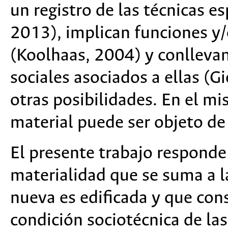
un registro de las técnicas es
2013), implican funciones y/
(Koolhaas, 2004) y conllevan
sociales asociados a ellas (G
otras posibilidades. En el m
material puede ser objeto de
El presente trabajo responde 
materialidad que se suma a l
nueva es edificada y que cons
condición sociotécnica de las