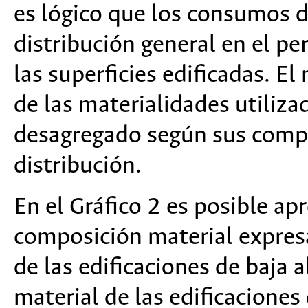
es lógico que los consumos d
distribución general en el pe
las superficies edificadas. E
de las materialidades utiliza
desagregado según sus comp
distribución.
En el Gráfico 2 es posible apr
composición material expres
de las edificaciones de baja
material de las edificaciones