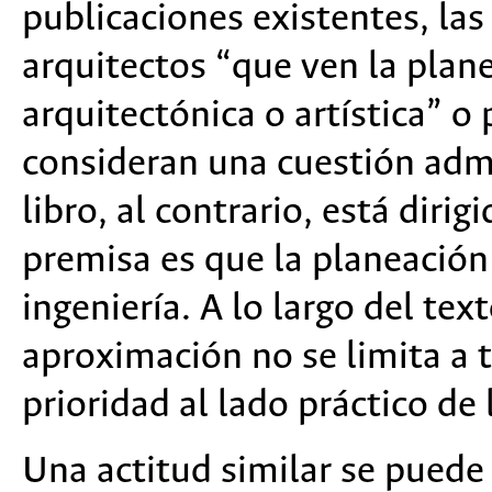
publicaciones existentes, las
arquitectos “que ven la pla
arquitectónica o artística” o
consideran una cuestión admi
libro, al contrario, está diri
premisa es que la planeación
ingeniería. A lo largo del te
aproximación no se limita a 
prioridad al lado práctico de 
Una actitud similar se puede