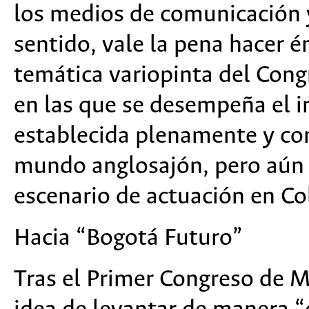
los medios de comunicación y
sentido, vale la pena hacer é
temática variopinta del Cong
en las que se desempeña el i
establecida plenamente y con
mundo anglosajón, pero aún 
escenario de actuación en C
Hacia “Bogotá Futuro”
Tras el Primer Congreso de M