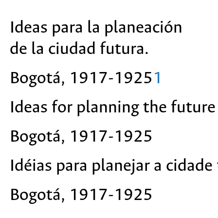
Ideas para la planeación
de la ciudad futura.
Bogotá, 1917-1925
1
Ideas for planning the future 
Bogotá, 1917-1925
Idéias para planejar a cidade 
Bogotá, 1917-1925