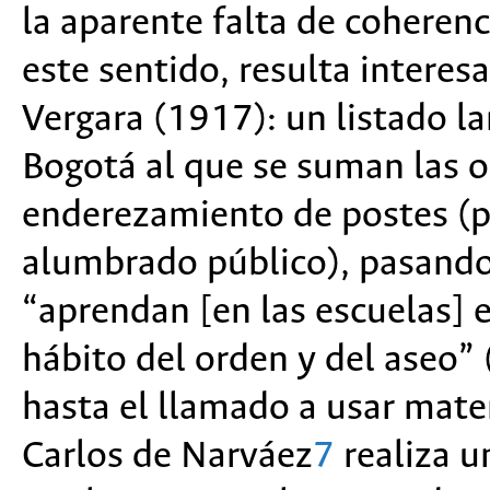
la aparente falta de coherenc
este sentido, resulta interesa
Vergara (1917): un listado la
Bogotá al que se suman las o
enderezamiento de postes (p
alumbrado público), pasando 
“aprendan [en las escuelas] e
hábito del orden y del aseo”
hasta el llamado a usar mater
Carlos de Narváez
7
realiza u