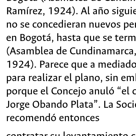
Ramírez, 1924). Al año sigui
no se concedieran nuevos pe
en Bogotá, hasta que se term
(Asamblea de Cundinamarca, 
1924). Parece que a mediado
para realizar el plano, sin em
porque el Concejo anuló “el c
Jorge Obando Plata”. La Soc
recomendó entonces