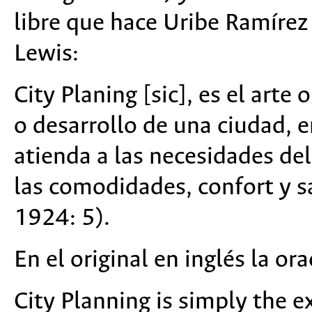
libre que hace Uribe Ramírez
Lewis:
City Planing [sic], es el arte 
o desarrollo de una ciudad, 
atienda a las necesidades del
las comodidades, confort y s
1924: 5).
En el original en inglés la or
City Planning is simply the ex