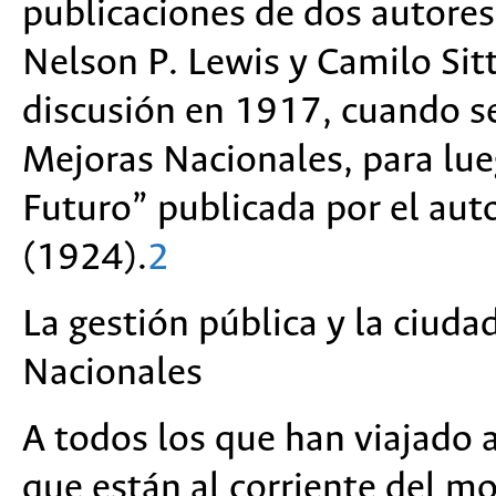
publicaciones de dos autore
Nelson P. Lewis y Camilo Sitt
discusión en 1917, cuando se
Mejoras Nacionales, para lu
Futuro” publicada por el aut
(1924).
2
La gestión pública y la ciud
Nacionales
A todos los que han viajado 
que están al corriente del m