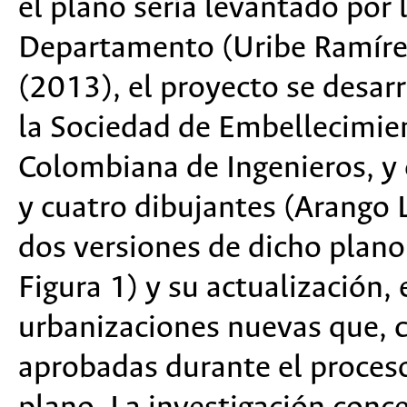
el plano sería levantado por 
Departamento (Uribe Ramírez
(2013), el proyecto se desarr
la Sociedad de Embellecimie
Colombiana de Ingenieros, y 
y cuatro dibujantes (Arango
dos versiones de dicho plano
Figura 1) y su actualización, 
urbanizaciones nuevas que, co
aprobadas durante el proceso