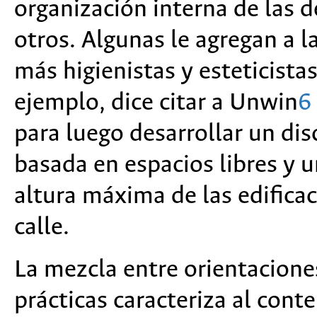
organización interna de las 
otros. Algunas le agregan a 
más higienistas y esteticista
ejemplo, dice citar a Unwin
6
para luego desarrollar un di
basada en espacios libres y u
altura máxima de las edifica
calle.
La mezcla entre orientacione
prácticas caracteriza al cont