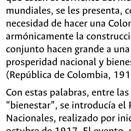
mundiales, se les presenta, c
necesidad de hacer una Colo
armónicamente la construcci
conjunto hacen grande a una 
prosperidad nacional y bienes
(República de Colombia, 191
Con estas palabras, entre las
“bienestar”, se introducía e
Nacionales, realizado por ini