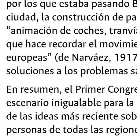
por los que estaba pasando 
ciudad, la construcción de pa
“animación de coches, tranví
que hace recordar el movimi
europeas” (de Narváez, 1917
soluciones a los problemas sa
En resumen, el Primer Congr
escenario inigualable para la
de las ideas más reciente so
personas de todas las regione