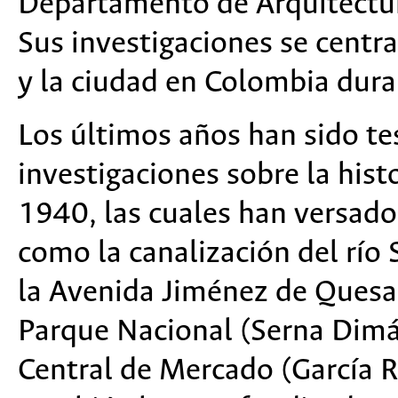
Departamento de Arquitectur
Sus investigaciones se centra
y la ciudad en Colombia duran
Los últimos años han sido tes
investigaciones sobre la his
1940, las cuales han versad
como la canalización del río 
la Avenida Jiménez de Quesad
Parque Nacional (Serna Dimá
Central de Mercado (García R