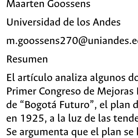
Maarten Goossens
Universidad de los Andes
m.goossens270@uniandes.e
Resumen
El artículo analiza algunos 
Primer Congreso de Mejoras 
de “Bogotá Futuro”, el plan 
en 1925, a la luz de las tend
Se argumenta que el plan se 