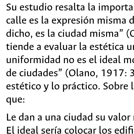
Su estudio resalta la importa
calle es la expresión misma d
dicho, es la ciudad misma” (
tiende a evaluar la estética u
uniformidad no es el ideal 
de ciudades” (Olano, 1917: 3
estético y lo práctico. Sobre 
que:
Le dan a una ciudad su valor
El ideal sería colocar los edi