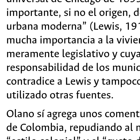
importante, si no el origen,
urbana moderna” (Lewis, 191
mucha importancia a la vivi
meramente legislativo y cuya
responsabilidad de los muni
contradice a Lewis y tampoco
utilizado otras fuentes.
Olano sí agrega unos comenta
de Colombia, repudiando al 