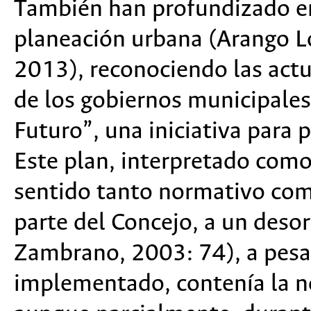
También han profundizado en
planeación urbana (Arango L
2013), reconociendo las actu
de los gobiernos municipale
Futuro”, una iniciativa para 
Este plan, interpretado como 
sentido tanto normativo como
parte del Concejo, a un deso
Zambrano, 2003: 74), a pesar
implementado, contenía la n