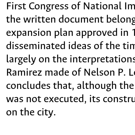
First Congress of National 
the written document belong
expansion plan approved in 19
disseminated ideas of the tim
largely on the interpretatio
Ramirez made of Nelson P. Le
concludes that, although the
was not executed, its constr
on the city.