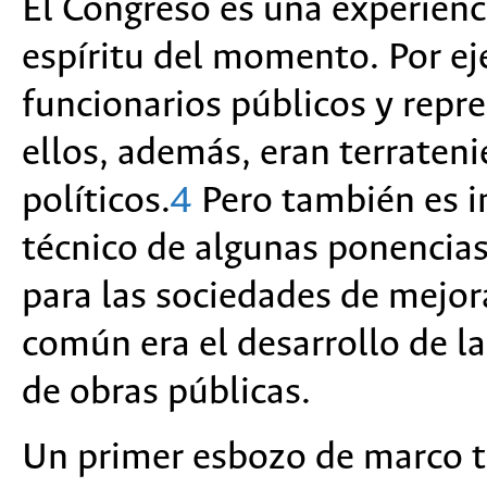
El Congreso es una experienc
espíritu del momento. Por ej
funcionarios públicos y repr
ellos, además, eran terrateni
políticos.
4
Pero también es i
técnico de algunas ponencias,
para las sociedades de mejor
común era el desarrollo de l
de obras públicas.
Un primer esbozo de marco te