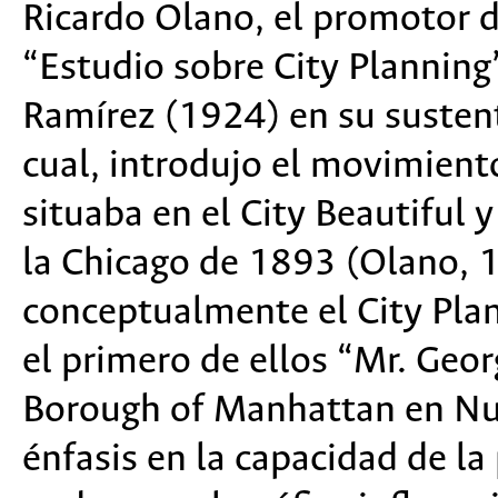
Ricardo Olano, el promotor 
“Estudio sobre City Planning
Ramírez (1924) en su sustent
cual, introdujo el movimient
situaba en el City Beautiful
la Chicago de 1893 (Olano, 1
conceptualmente el City Plan
el primero de ellos “Mr. Geor
Borough of Manhattan en Nue
énfasis en la capacidad de l