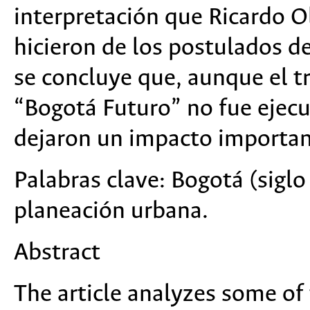
interpretación que Ricardo O
hicieron de los postulados de
se concluye que, aunque el 
“Bogotá Futuro” no fue ejec
dejaron un impacto important
Palabras clave:
Bogotá (siglo 
planeación urbana.
Abstract
The article analyzes some of