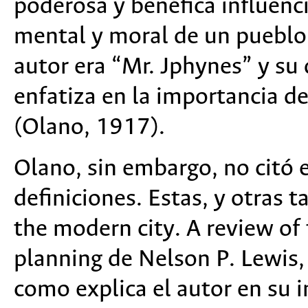
poderosa y benéfica influenc
mental y moral de un pueblo
autor era “Mr. Jphynes” y su 
enfatiza en la importancia de
(Olano, 1917).
Olano, sin embargo, no citó 
definiciones. Estas, y otras 
the modern city. A review of 
planning
de Nelson P. Lewis, 
como explica el autor en su i