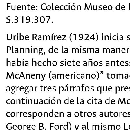
Fuente:
Colección Museo de 
S.319.307.
Uribe Ramírez (1924) inicia 
Planning, de la misma maner
había hecho siete años antes
McAneny (americano)” tomad
agregar tres párrafos que pre
continuación de la cita de M
corresponden a otros autores
George B. Ford) y al mismo L