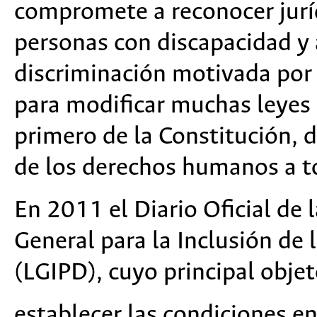
compromete a reconocer jurí
personas con discapacidad y 
discriminación motivada por 
para modificar muchas leyes 
primero de la Constitución, 
de los derechos humanos a t
En 2011 el Diario Oficial de 
General para la Inclusión de
(LGIPD), cuyo principal objet
establecer las condiciones en