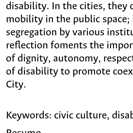
disability. In the cities, they
mobility in the public space; 
segregation by various instit
reflection foments the impor
of dignity, autonomy, respec
of disability to promote coex
City.
Keywords:
civic culture, disab