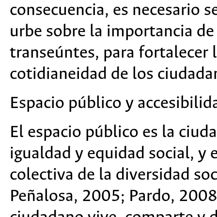
consecuencia, es necesario se
urbe sobre la importancia de 
transeúntes, para fortalecer l
cotidianeidad de los ciudada
Espacio público y accesibilid
El espacio público es la ciud
igualdad y equidad social, y 
colectiva de la diversidad soc
Peñalosa, 2005; Pardo, 2008)