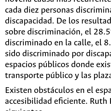
cada diez personas discrimin
discapacidad. De los resulta
sobre discriminación, el 28.
discriminado en la calle, el
sido discriminado por discap
espacios públicos donde exis
transporte público y las pl
Existen obstáculos en el esp
accesibilidad eficiente. Ruth