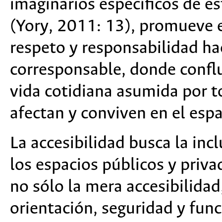
imaginarios específicos de es
(Yory, 2011: 13), promueve e
respeto y responsabilidad ha
corresponsable, donde conflu
vida cotidiana asumida por t
afectan y conviven en el espa
La accesibilidad busca la inc
los espacios públicos y priva
no sólo la mera accesibilidad,
orientación, seguridad y fun