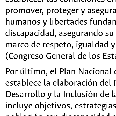
promover, proteger y asegurar
humanos y libertades fundam
discapacidad, asegurando su 
marco de respeto, igualdad 
(Congreso General de los Es
Por último, el Plan Naciona
establece la elaboración del
Desarrollo y la Inclusión de 
incluye objetivos, estrategias