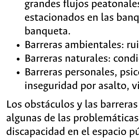
grandes flujos peatonale
estacionados en las banqu
banqueta.
Barreras ambientales: ru
Barreras naturales: condi
Barreras personales, psi
inseguridad por asalto, v
Los obstáculos y las barreras 
algunas de las problemáticas
discapacidad en el espacio p