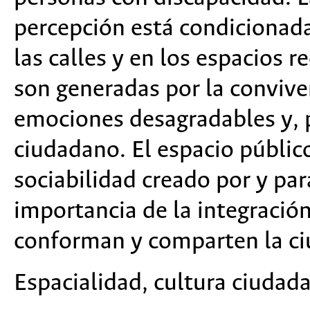
percepción está condicionada
las calles y en los espacios 
son generadas por la convive
emociones desagradables y, p
ciudadano. El espacio públic
sociabilidad creado por y par
importancia de la integración
conforman y comparten la ci
Espacialidad, cultura ciudada