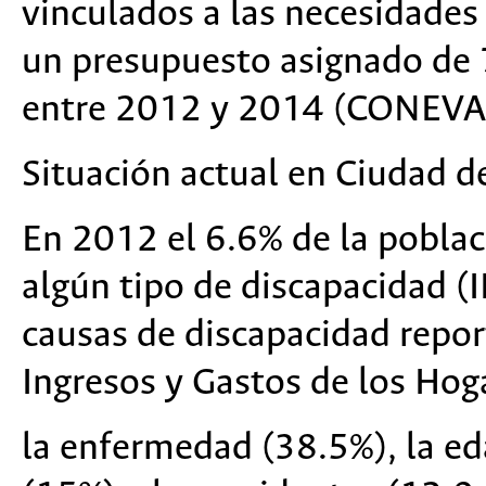
vinculados a las necesidades
un presupuesto asignado de
entre 2012 y 2014 (CONEVA
Situación actual en Ciudad 
En 2012 el 6.6% de la poblac
algún tipo de discapacidad (
causas de discapacidad repor
Ingresos y Gastos de los Hog
la enfermedad (38.5%), la e