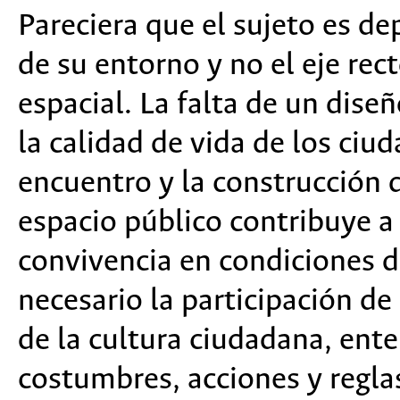
Pareciera que el sujeto es de
de su entorno y no el eje rec
espacial. La falta de un dis
la calidad de vida de los ciu
encuentro y la construcción d
espacio público contribuye a
convivencia en condiciones de
necesario la participación d
de la cultura ciudadana, ent
costumbres, acciones y regl