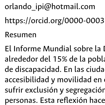
orlando_ipi@hotmail.com
https://orcid.org/0000-00
Resumen
El
Informe Mundial sobre la 
alrededor del 15% de la pobl
de discapacidad. En las ciuda
accesibilidad y movilidad en
sufrir exclusión y segregació
personas. Esta reflexión hace