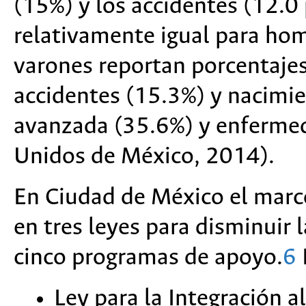
(15%) y los accidentes (12.0 
relativamente igual para ho
varones reportan porcentajes
accidentes (15.3%) y nacimie
avanzada (35.6%) y enfermed
Unidos de México, 2014).
En Ciudad de México el marco
en tres leyes para disminuir 
cinco programas de apoyo.
6
Ley para la Integración a