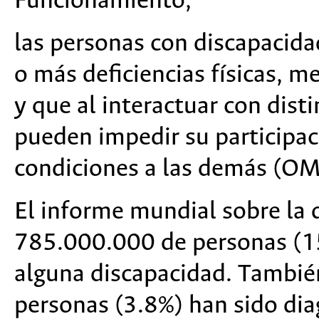
Funcionamiento,
las personas con discapacida
o más deficiencias físicas, m
y que al interactuar con dist
pueden impedir su participac
condiciones a las demás (OM
El informe mundial sobre la
785.000.000 de personas (15
alguna discapacidad. Tambi
personas (3.8%) han sido di