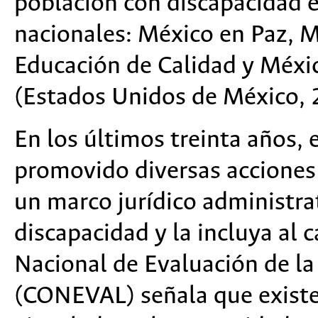
población con discapacidad e
nacionales: México en Paz, 
Educación de Calidad y Méxi
(Estados Unidos de México, 
En los últimos treinta años, 
promovido diversas acciones 
un marco jurídico administra
discapacidad y la incluya al c
Nacional de Evaluación de la 
(CONEVAL) señala que exist