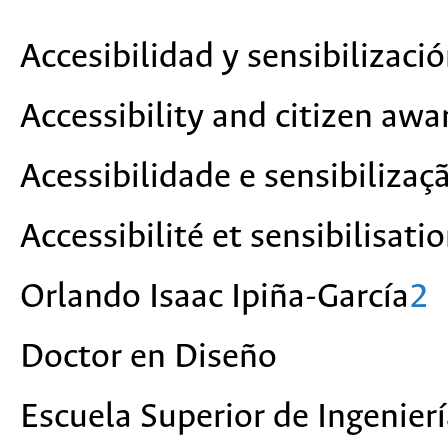
Accesibilidad y sensibilizaci
Accessibility and citizen awa
Acessibilidade e sensibiliza
Accessibilité et sensibilisati
Orlando Isaac Ipiña-García
2
Doctor en Diseño
Escuela Superior de Ingenierí