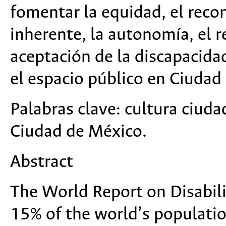
fomentar la equidad, el reco
inherente, la autonomía, el re
aceptación de la discapacida
el espacio público en Ciudad
Palabras clave:
cultura ciuda
Ciudad de México.
Abstract
The World Report on Disabil
15% of the world’s populatio