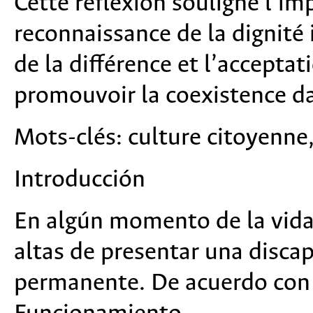
Cette réflexion souligne l’im
reconnaissance de la dignité 
de la différence et l’accepta
promouvoir la coexistence da
Mots-clés:
culture citoyenne,
Introducción
En algún momento de la vida,
altas de presentar una disca
permanente. De acuerdo con l