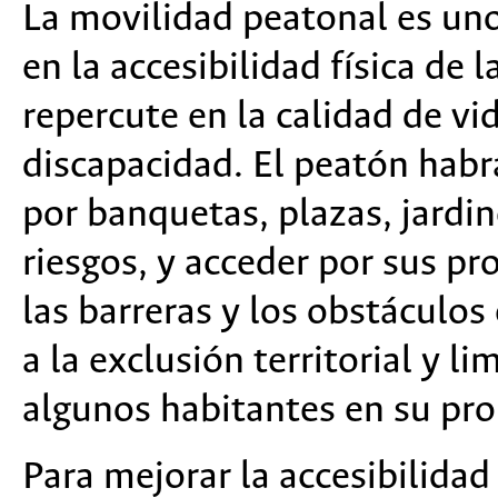
La movilidad peatonal es uno
en la accesibilidad física de l
repercute en la calidad de vi
discapacidad. El peatón habrá
por banquetas, plazas, jardin
riesgos, y acceder por sus p
las barreras y los obstáculos
a la exclusión territorial y lim
algunos habitantes en su prop
Para mejorar la accesibilidad