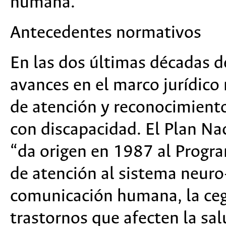
humana.
Antecedentes normativos
En las dos últimas décadas d
avances en el marco jurídic
de atención y reconocimiento
con discapacidad. El Plan N
“da origen en 1987 al Progra
de atención al sistema neuro
comunicación humana, la cegu
trastornos que afecten la s