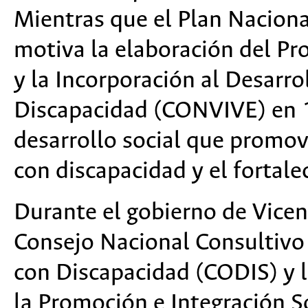
Mientras que el Plan Nacion
motiva la elaboración del Pr
y la Incorporación al Desarro
Discapacidad (CONVIVE) en 1
desarrollo social que promoví
con discapacidad y el fortal
Durante el gobierno de Vicen
Consejo Nacional Consultivo 
con Discapacidad (CODIS) y l
la Promoción e Integración S