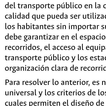
del transporte público en la 
calidad que pueda ser utili
los habitantes sin importar s
debe garantizar en el espacio
recorridos, el acceso al equi
transporte público y los est
organización clara de recorrid
Para resolver lo anterior, es 
universal y los criterios de l
cuales permiten el diseño de 