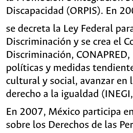
Discapacidad (ORPIS). En 20
se decreta la Ley Federal para
Discriminación y se crea el C
Discriminación, CONAPRED, i
políticas y medidas tendiente
cultural y social, avanzar en l
derecho a la igualdad (INEGI
En 2007, México participa en 
sobre los Derechos de las Pe