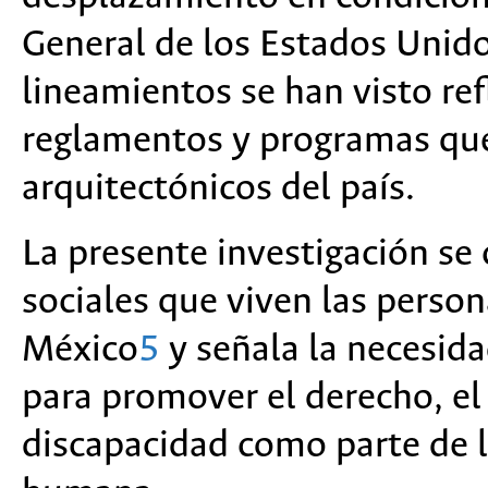
General de los Estados Unid
lineamientos se han visto ref
reglamentos y programas que
arquitectónicos del país.
La presente investigación se 
sociales que viven las perso
México
5
y señala la necesida
para promover el derecho, el 
discapacidad como parte de l