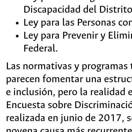
Discapacidad del Distrit
Ley para las Personas con
Ley para Prevenir y Elimi
Federal.
Las normativas y programas 
parecen fomentar una estruct
e inclusión, pero la realidad 
Encuesta sobre Discriminació
realizada en junio de 2017, s
novena causa más recurrente