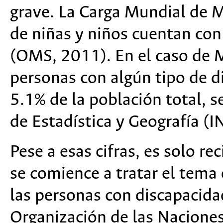
grave. La Carga Mundial de 
de niñas y niños cuentan co
(OMS, 2011). En el caso de 
personas con algún tipo de d
5.1% de la población total, s
de Estadística y Geografía (I
Pese a esas cifras, es solo r
se comience a tratar el tema 
las personas con discapacida
Organización de las Nacione