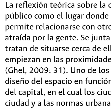
La reflexión teórica sobre la
público como el lugar donde l
permite relacionarse con otro
atraída por la gente. Se jun
tratan de situarse cerca de e
empiezan en las proximidade
(Ghel, 2009: 31). Uno de los
diseño del espacio en funció
del capital, en el cual los c
ciudad y a las normas urbanas