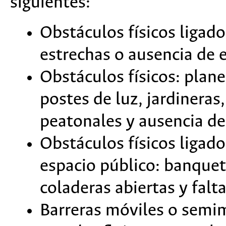
siguientes:
Obstáculos físicos ligad
estrechas o ausencia de e
Obstáculos físicos: plane
postes de luz, jardineras,
peatonales y ausencia d
Obstáculos físicos ligad
espacio público: banquet
coladeras abiertas y falta
Barreras móviles o semi