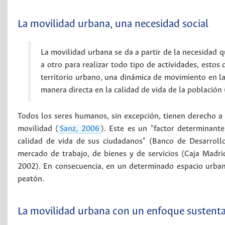
La movilidad urbana, una necesidad social
La movilidad urbana se da a partir de la necesidad 
a otro para realizar todo tipo de actividades, esto
territorio urbano, una dinámica de movimiento en la
manera directa en la calidad de vida de la población
Todos los seres humanos, sin excepción, tienen derecho a 
movilidad (
Sanz, 2006
). Este es un "factor determinant
calidad de vida de sus ciudadanos" (Banco de Desarrollo
mercado de trabajo, de bienes y de servicios (Caja Madri
2002). En consecuencia, en un determinado espacio urban
peatón.
La movilidad urbana con un enfoque sustent