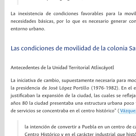
La inexistencia de condiciones favorables para la movil
necesidades básicas, por lo que es necesario generar con
entorno urbano.
Las condiciones de movilidad de la colonia S
Antecedentes de la Unidad Territorial Atlixcáyotl
La iniciativa de cambio, supuestamente necesaria para mode
la presidencia de José López Portillo (1976-1982). En el 
justificaban la expansión de la ciudad, las cuales se refl
años 80 la ciudad presentaba una estructura urbana poco v
de servicios se concentraba en el centro histórico" (
Vázque
la intención de convertir a Puebla en un centro de c
Centro Histórico y en el carácter industrial que his