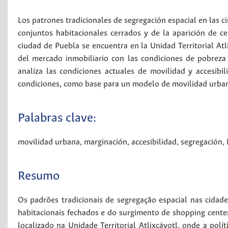
Los patrones tradicionales de segregación espacial en las
conjuntos habitacionales cerrados y de la aparición de c
ciudad de Puebla se encuentra en la Unidad Territorial Atli
del mercado inmobiliario con las condiciones de pobreza
analiza las condiciones actuales de movilidad y accesibi
condiciones, como base para un modelo de movilidad urbana
Palabras clave:
movilidad urbana
,
marginación
,
accesibilidad
,
segregación
,
Resumo
Os padrões tradicionais de segregação espacial nas cid
habitacionais fechados e do surgimento de shopping cente
localizado na Unidade Territorial Atlixcáyotl, onde a polí