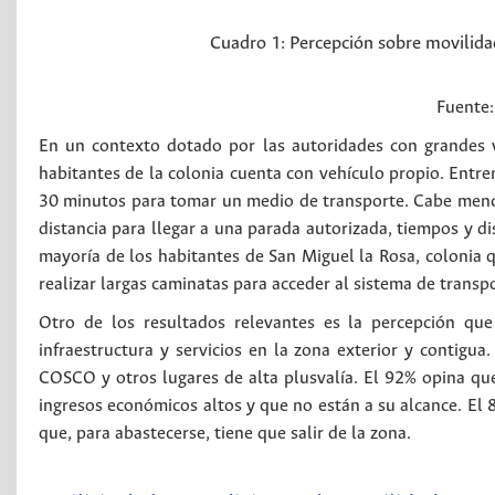
Cuadro 1:
Percepción sobre movilidad
Fuente:
En un contexto dotado por las autoridades con grandes v
habitantes de la colonia cuenta con vehículo propio. Entre
30 minutos para tomar un medio de transporte. Cabe menci
distancia para llegar a una parada autorizada, tiempos y d
mayoría de los habitantes de San Miguel la Rosa, colonia 
realizar largas caminatas para acceder al sistema de transp
Otro de los resultados relevantes es la percepción que
infraestructura y servicios en la zona exterior y contigua
COSCO y otros lugares de alta plusvalía. El 92% opina q
ingresos económicos altos y que no están a su alcance. El
que, para abastecerse, tiene que salir de la zona.