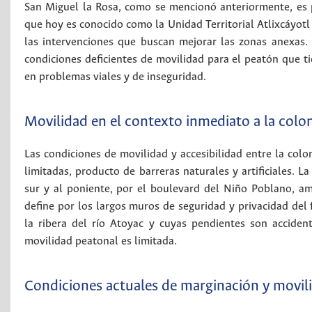
San Miguel la Rosa, como se mencionó anteriormente, es 
que hoy es conocido como la Unidad Territorial Atlixcáyotl 
las intervenciones que buscan mejorar las zonas anexas. 
condiciones deficientes de movilidad para el peatón que t
en problemas viales y de inseguridad.
Movilidad en el contexto inmediato a la colon
Las condiciones de movilidad y accesibilidad entre la colo
limitadas, producto de barreras naturales y artificiales. L
sur y al poniente, por el boulevard del Niño Poblano, amb
define por los largos muros de seguridad y privacidad de
la ribera del río Atoyac y cuyas pendientes son acciden
movilidad peatonal es limitada.
Condiciones actuales de marginación y movil