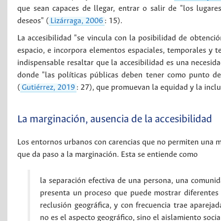
que sean capaces de llegar, entrar o salir de "los lugar
deseos" (
Lizárraga, 2006
: 15).
La accesibilidad "se vincula con la posibilidad de obtenci
espacio, e incorpora elementos espaciales, temporales y 
indispensable resaltar que la accesibilidad es una necesid
donde "las políticas públicas deben tener como punto de 
(
Gutiérrez, 2019
: 27), que promuevan la equidad y la inclu
La marginación, ausencia de la accesibilidad
Los entornos urbanos con carencias que no permiten una mo
que da paso a la marginación. Esta se entiende como
la separación efectiva de una persona, una comunida
presenta un proceso que puede mostrar diferentes 
reclusión geográfica, y con frecuencia trae aparejada
no es el aspecto geográfico, sino el aislamiento social 