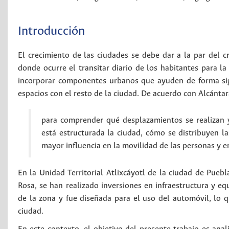
Introducción
El crecimiento de las ciudades se debe dar a la par del 
donde ocurre el transitar diario de los habitantes para la 
incorporar componentes urbanos que ayuden de forma signi
espacios con el resto de la ciudad. De acuerdo con Alcánta
para comprender qué desplazamientos se realizan 
está estructurada la ciudad, cómo se distribuyen la
mayor influencia en la movilidad de las personas y e
En la Unidad Territorial Atlixcáyotl de la ciudad de Puebl
Rosa, se han realizado inversiones en infraestructura y eq
de la zona y fue diseñada para el uso del automóvil, lo q
ciudad.