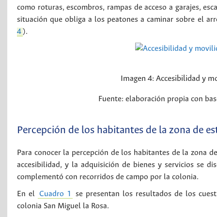
como roturas, escombros, rampas de acceso a garajes, escal
situación que obliga a los peatones a caminar sobre el ar
4
).
Imagen 4:
Accesibilidad y m
Fuente: elaboración propia con bas
Percepción de los habitantes de la zona de es
Para conocer la percepción de los habitantes de la zona de
accesibilidad, y la adquisición de bienes y servicios se 
complementó con recorridos de campo por la colonia.
En el
Cuadro 1
se presentan los resultados de los cuest
colonia San Miguel la Rosa.