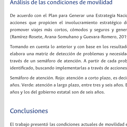
Análisis de las condiciones de movilidad
De acuerdo con el Plan para Generar una Estrategia Naci
acciones que propicien el involucramiento estratégico d
promover viajes más cortos, cómodos y seguros y genera
(Ramírez-Rosete, Arana-Somuhano y Guevara-Romero, 2019
Tomando en cuenta lo anterior y con base en los resultados
elabora una matriz de detección de problemas y necesidad
través de un semáforo de atención. A partir de cada pro
identificado, buscando implementarlas a través de acciones
Semáforo de atención. Rojo: atención a corto plazo, es deci
años. Verde: atención a largo plazo, entre tres y seis años
años y los del gobierno estatal son de seis años.
Conclusiones
El trabajo presentó las condiciones actuales de movilidad e