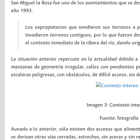
San Miguel la Rosa fue uno de los asentamientos que se desa
año 1993.
Los expropietarios que vendieron sus terrenos a p
invadieron terrenos contiguos, por lo que fueron des
el contexto inmediato de la ribera del río, dando orig
La situación anterior repercute en la actualidad debido 
manzanas de geometría irregular, calles con pendientes pr
escaleras peligrosas, con obstáculos, de difícil acceso, sin
Imagen 3:
Contexto inte
Fuente: fotografía
Aunado a lo anterior, sólo existen dos accesos que alimenta
se derivan otras vías cerradas, estrechas, sin aceras y sin