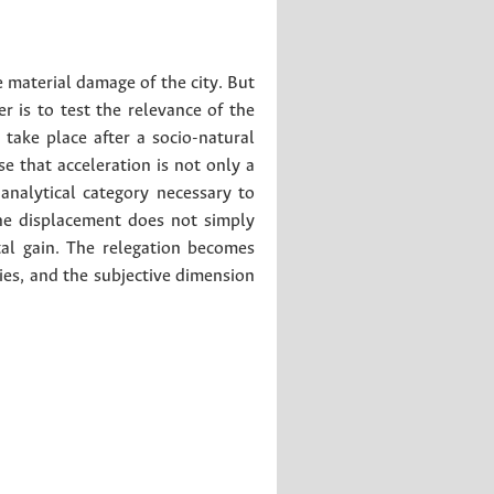
e material damage of the city. But
r is to test the relevance of the
take place after a socio-natural
se that acceleration is not only a
 analytical category necessary to
The displacement does not simply
tal gain. The relegation becomes
ities, and the subjective dimension