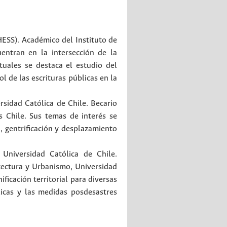
HESS). Académico del Instituto de
entran en la intersección de la
ctuales se destaca el estudio del
l de las escrituras públicas en la
rsidad Católica de Chile. Becario
 Chile. Sus temas de interés se
, gentrificación y desplazamiento
 Universidad Católica de Chile.
tectura y Urbanismo, Universidad
icación territorial para diversas
licas y las medidas posdesastres