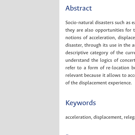
Abstract
Socio-natural disasters such as e
they are also opportunities for 
notions of acceleration, displa
disaster, through its use in the 
descriptive category of the curr
understand the logics of concer
refer to a form of re-location 
relevant because it allows to acco
of the displacement experience.
Keywords
acceleration
,
displacement
,
releg