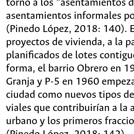
torno a los “asentamientos 
asentamientos informales po
(Pinedo López, 2018: 140). 
proyectos de vivienda, a la 
planificados de lotes contigu
forma, el barrio Obrero en 19
Granja y P-5 en 1960 empeza
ciudad como nuevos tipos d
viales que contribuirían a la
urbano y los primeros fracci