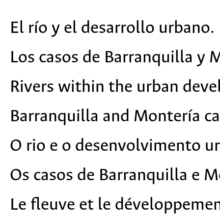
El río y el desarrollo urbano.
Los casos de Barranquilla y 
Rivers within the urban dev
Barranquilla and Montería ca
O rio e o desenvolvimento u
Os casos de Barranquilla e M
Le fleuve et le développemen