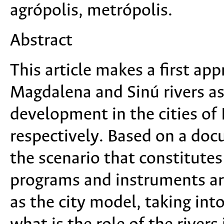
agrópolis, metrópolis.
Abstract
This article makes a first ap
Magdalena and Sinú rivers as 
development in the cities of
respectively. Based on a do
the scenario that constitutes
programs and instruments ar
as the city model, taking int