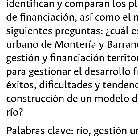
identifican y comparan los p
de financiación, así como el
siguientes preguntas: ¿cuál es
urbano de Montería y Barran
gestión y financiación territo
para gestionar el desarrollo f
éxitos, dificultades y tenden
construcción de un modelo d
río?
Palabras clave:
río, gestión ur