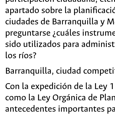
apartado sobre la planificació
ciudades de Barranquilla y Mo
preguntarse ¿cuáles instrume
sido utilizados para administr
los ríos?
Barranquilla, ciudad compet
Con la expedición de la Ley
como la Ley Orgánica de Plan
antecedentes importantes par