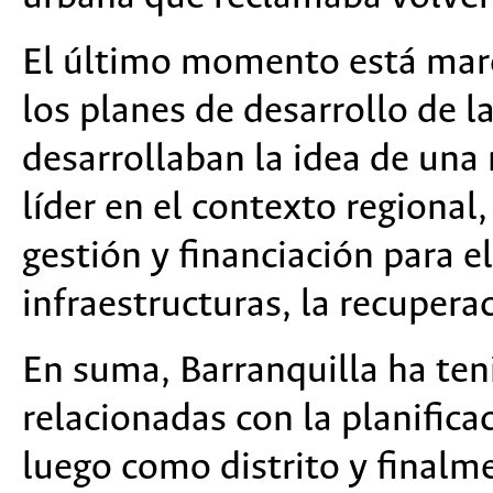
El último momento está marc
los planes de desarrollo de l
desarrollaban la idea de una
líder en el contexto regional
gestión y financiación para e
infraestructuras, la recuperac
En suma, Barranquilla ha te
relacionadas con la planific
luego como distrito y finalm