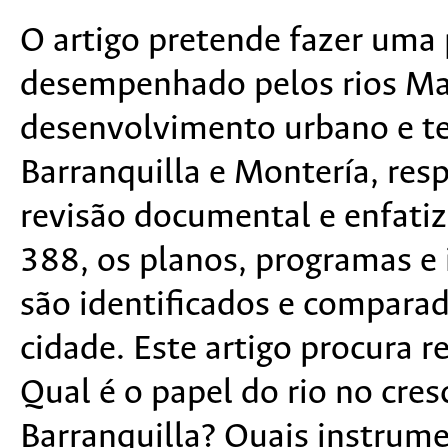
O artigo pretende fazer uma
desempenhado pelos rios Ma
desenvolvimento urbano e ter
Barranquilla e Montería, re
revisão documental e enfatiz
388, os planos, programas e
são identificados e compar
cidade. Este artigo procura 
Qual é o papel do rio no cr
Barranquilla? Quais instrum