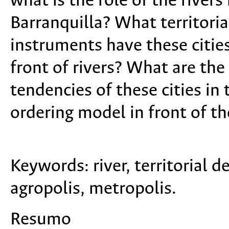
what is the role of the river
Barranquilla? What territor
instruments have these citi
front of rivers? What are the 
tendencies of these cities in 
ordering model in front of th
Keywords:
river, territoria
agropolis, metropolis.
Resumo