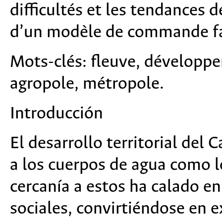
difficultés et les tendances d
d’un modèle de commande fa
Mots-clés:
fleuve, développe
agropole, mé
tropole.
Introducción
El desarrollo territorial del
a los cuerpos de agua como lo
cercanía a estos ha calado en
sociales, convirtiéndose en e