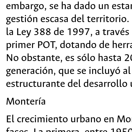
embargo, se ha dado un esta
gestión escasa del territorio
la Ley 388 de 1997, a través 
primer POT, dotando de herra
No obstante, es sólo hasta 
generación, que se incluyó a
estructurante del desarrollo
Montería
El crecimiento urbano en Mon