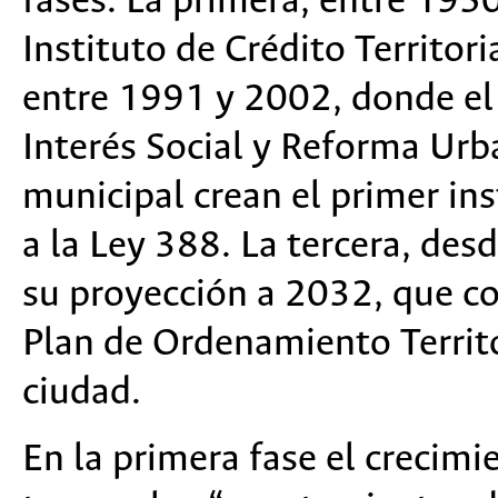
fases. La primera, entre 195
Instituto de Crédito Territori
entre 1991 y 2002, donde el 
Interés Social y Reforma Urb
municipal crean el primer in
a la Ley 388. La tercera, des
su proyección a 2032, que c
Plan de Ordenamiento Territor
ciudad.
En la primera fase el crecim