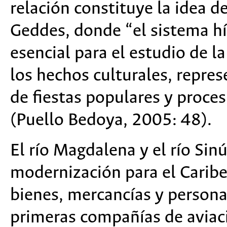
relación constituye la idea d
Geddes, donde “el sistema h
esencial para el estudio de la
los hechos culturales, repres
de fiestas populares y proce
(Puello Bedoya, 2005: 48).
El río Magdalena y el río Sin
modernización para el Caribe
bienes, mercancías y persona
primeras compañías de aviaci