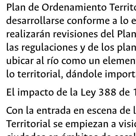
Plan de Ordenamiento Territor
desarrollarse conforme a lo e
realizarán revisiones del Pla
las regulaciones y de los pla
ubicar al río como un elemen
lo territorial, dándole import
El impacto de la Ley 388 de 
Con la entrada en escena de
Territorial se empiezan a vi