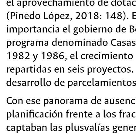
el aprovechamiento de dotac
(Pinedo López, 2018: 148). E
importancia el gobierno de B
programa denominado
Casas 
1982 y 1986, el crecimiento
repartidas en seis proyectos.
desarrollo de parcelamientos
Con ese panorama de ausenc
planificación frente a los fr
captaban las plusvalías gener