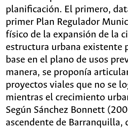
planificación. El primero, d
primer Plan Regulador Munici
físico de la expansión de la 
estructura urbana existente 
base en el plano de usos prev
manera, se proponía articular
proyectos viales que no se lo
mientras el crecimiento urba
Según Sánchez Bonnett (2003
ascendente de Barranquilla,