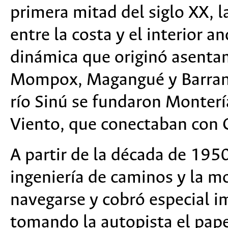
primera mitad del siglo XX, l
entre la costa y el interior a
dinámica que originó asent
Mompox, Magangué y Barranqu
río Sinú se fundaron Monterí
Viento, que conectaban con 
A partir de la década de 1950
ingeniería de caminos y la mo
navegarse y cobró especial im
tomando la autopista el pap