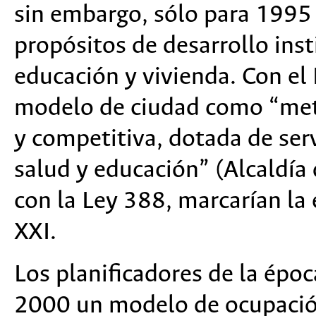
sin embargo, sólo para 1995 
propósitos de desarrollo insti
educación y vivienda. Con el
modelo de ciudad como “metr
y competitiva, dotada de serv
salud y educación” (Alcaldía
con la Ley 388, marcarían la 
XXI.
Los planificadores de la épo
2000 un modelo de ocupación 