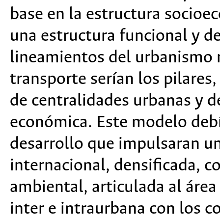
base en la estructura socioe
una estructura funcional y d
lineamientos del urbanismo m
transporte serían los pilares
de centralidades urbanas y d
económica. Este modelo debí
desarrollo que impulsaran un
internacional, densificada, 
ambiental, articulada al áre
inter e intraurbana con los c