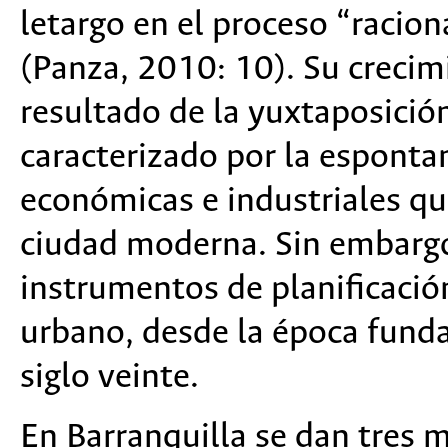
letargo en el proceso “racion
(Panza, 2010: 10). Su crecimi
resultado de la yuxtaposició
caracterizado por la esponta
económicas e industriales qu
ciudad moderna. Sin embargo
instrumentos de planificació
urbano, desde la época funda
siglo veinte.
En Barranquilla se dan tres 