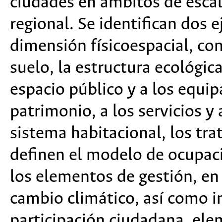
ciudades en ámbitos de esca
regional. Se identifican dos e
dimensión físicoespacial, cons
suelo, la estructura ecológica
espacio público y a los equip
patrimonio, a los servicios y 
sistema habitacional, los tra
definen el modelo de ocupaci
los elementos de gestión, en
cambio climático, así como i
participación ciudadana, ele