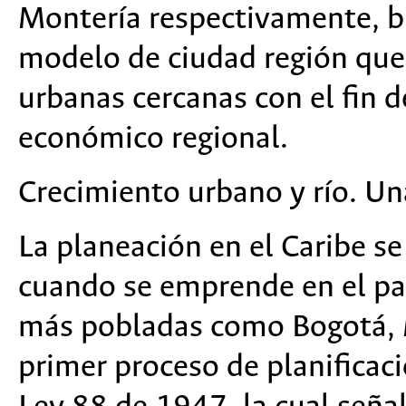
Montería respectivamente, b
modelo de ciudad región que 
urbanas cercanas con el fin d
económico regional.
Crecimiento urbano y río. Un
La planeación en el Caribe s
cuando se emprende en el paí
más pobladas como Bogotá, Me
primer proceso de planificaci