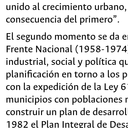
unido al crecimiento urbano,
consecuencia del primero”.
El segundo momento se da en
Frente Nacional (1958-1974),
industrial, social y política q
planificación en torno a los 
con la expedición de la Ley 
municipios con poblaciones 
construir un plan de desarrol
1982 el Plan Integral de Des