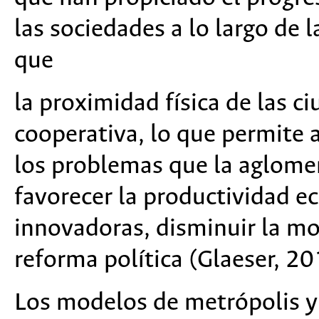
las sociedades a lo largo de l
que
la proximidad física de las ci
cooperativa, lo que permite a
los problemas que la aglomer
favorecer la productividad e
innovadoras, disminuir la mo
reforma política (Glaeser, 20
Los modelos de metrópolis y 