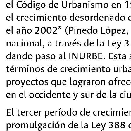
el Código de Urbanismo en 19
el crecimiento desordenado d
el año 2002” (Pinedo López,
nacional, a través de la Ley 3
dando paso al INURBE. Esta 
términos de crecimiento urba
proyectos que lograron ofrec
en el occidente y sur de la c
El tercer período de crecimie
promulgación de la Ley 388 