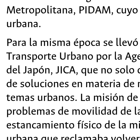
Metropolitana, PIDAM, cuyo o
urbana.
Para la misma época se llevó 
Transporte Urbano por la Ag
del Japón, JICA, que no solo 
de soluciones en materia de 
temas urbanos. La misión de 
problemas de movilidad de la
estancamiento físico de la 
urbana que reclamaba volver 