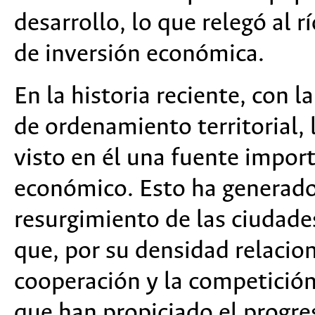
desarrollo, lo que relegó al 
de inversión económica.
En la historia reciente, con 
de ordenamiento territorial, 
visto en él una fuente import
económico. Esto ha generado
resurgimiento de las ciudade
que, por su densidad relacion
cooperación y la competición 
que han propiciado el progre