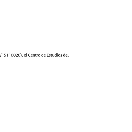
/15110020), el Centro de Estudios del