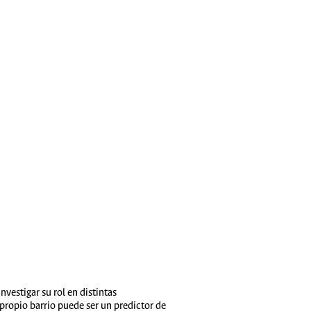
vestigar su rol en distintas
 propio barrio puede ser un predictor de