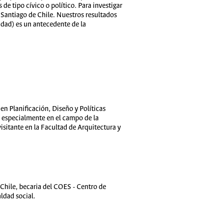
 de tipo cívico o político. Para investigar
n Santiago de Chile. Nuestros resultados
idad) es un antecedente de la
 en Planificación, Diseño y Políticas
l, especialmente en el campo de la
sitante en la Facultad de Arquitectura y
 Chile, becaria del COES - Centro de
ldad social.