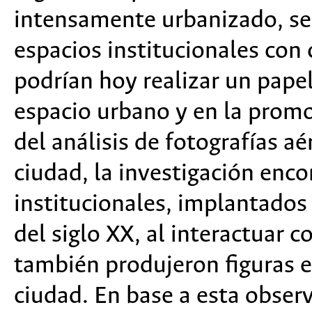
intensamente urbanizado, se 
espacios institucionales con 
podrían hoy realizar un papel
espacio urbano y en la promoc
del análisis de fotografías a
ciudad, la investigación enc
institucionales, implantados 
del siglo XX, al interactuar c
también produjeron figuras e
ciudad. En base a esta obser