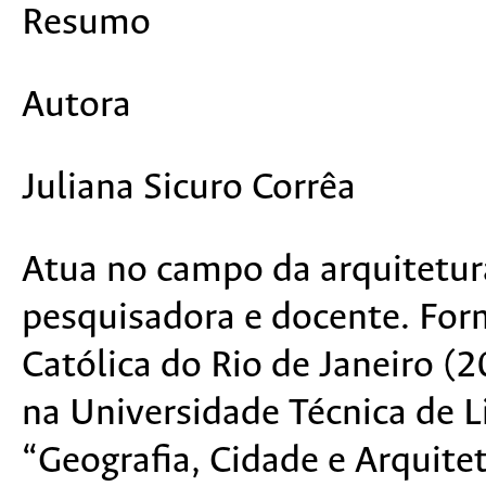
Resumo
Autora
Juliana Sicuro Corrêa
Atua no campo da arquitetur
pesquisadora e docente. Form
Católica do Rio de Janeiro (
na Universidade Técnica de 
“Geografia, Cidade e Arquite