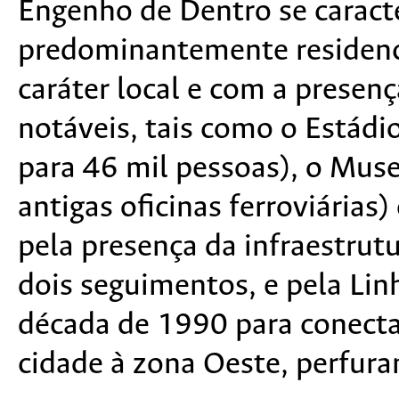
Engenho de Dentro se caracte
predominantemente residenci
caráter local e com a prese
notáveis, tais como o Estád
para 46 mil pessoas), o Muse
antigas oficinas ferroviárias
pela presença da infraestrutu
dois seguimentos, e pela Lin
década de 1990 para conectar
cidade à zona Oeste, perfura