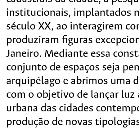
institucionais, implantados n
século XX, ao interagirem c
produziram figuras excepcion
Janeiro. Mediante essa cons
conjunto de espaços seja pe
arquipélago e abrimos uma 
com o objetivo de lançar luz
urbana das cidades contempo
produção de novas tipologias