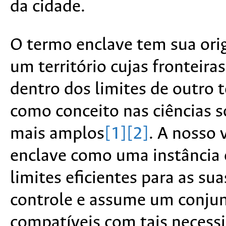
da cidade.
O termo enclave tem sua orig
um território cujas fronteira
dentro dos limites de outro t
como conceito nas ciências s
mais amplos
[1]
[2]
. A nosso
enclave como uma instância 
limites eficientes para as su
controle e assume um conjun
compatíveis com tais necessi