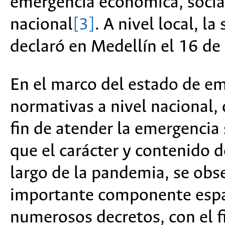
emergencia económica, social 
nacional
[3]
. A nivel local, l
declaró en Medellín el 16 d
En el marco del estado de em
normativas a nivel nacional,
fin de atender la emergencia 
que el carácter y contenido d
largo de la pandemia, se obs
importante componente espac
numerosos decretos, con el fi