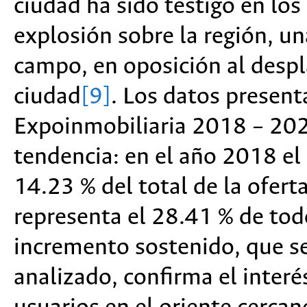
ciudad ha sido testigo en lo
explosión sobre la región, u
campo, en oposición al desp
ciudad
[9]
. Los datos presen
Expoinmobiliaria 2018 – 202
tendencia: en el año 2018 el
14.23 % del total de la ofer
representa el 28.41 % de tod
incremento sostenido, que se
analizado, confirma el interé