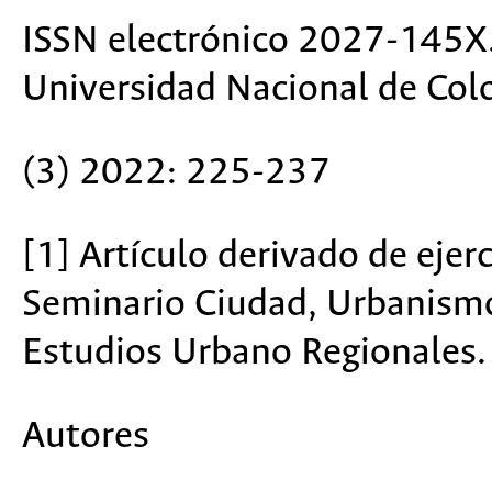
ISSN electrónico 2027-145X
Universidad Nacional de Col
(3) 2022: 225-237
[1] Artículo derivado de ejerc
Seminario Ciudad, Urbanismo
Estudios Urbano Regionales
Autores