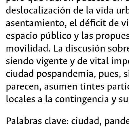
deslocalización de la vida u
asentamiento, el déficit de v
espacio público y las propues
movilidad. La discusión sobr
siendo vigente y de vital imp
ciudad pospandemia, pues, s
parecen, asumen tintes partic
locales a la contingencia y su
Palabras clave:
ciudad, pande