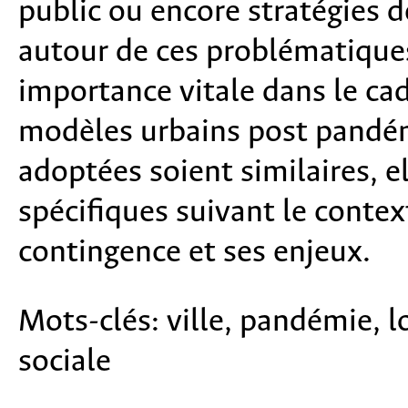
public ou encore stratégies d
autour de ces problématiques
importance vitale dans le ca
modèles urbains post pandémi
adoptées soient similaires, 
spécifiques suivant le contex
contingence et ses enjeux.
Mots-clés:
ville, pandémie, 
sociale