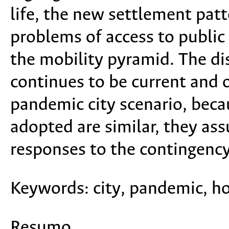
life, the new settlement patt
problems of access to public
the mobility pyramid. The di
continues to be current and o
pandemic city scenario, bec
adopted are similar, they as
responses to the contingency
Keywords:
city, pandemic, ho
Resumo