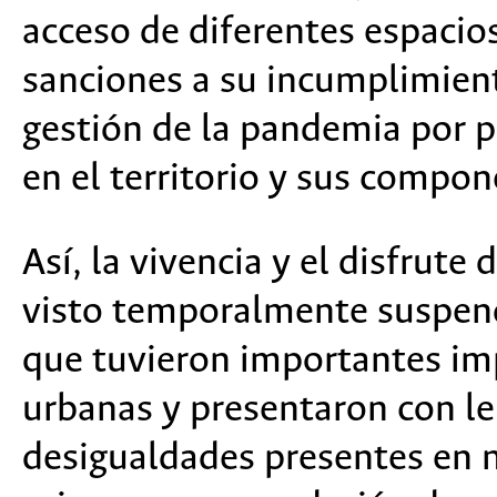
acceso de diferentes espacios
sanciones a su incumplimient
gestión de la pandemia por p
en el territorio y sus compon
Así, la vivencia y el disfrute
visto temporalmente suspend
que tuvieron importantes imp
urbanas y presentaron con l
desigualdades presentes en nu