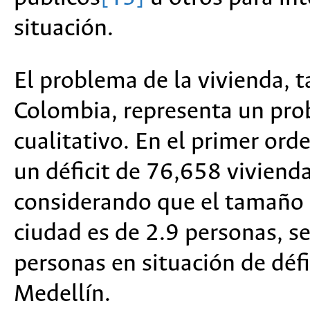
situación.
El problema de la vivienda, 
Colombia, representa un pro
cualitativo. En el primer ord
un déficit de 76,658 viviend
considerando que el tamaño 
ciudad es de 2.9 personas, s
personas en situación de défi
Medellín.