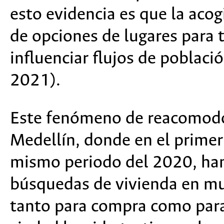
esto evidencia es que la acog
de opciones de lugares para t
influenciar flujos de poblaci
2021).
Este fenómeno de reacomodo
Medellín, donde en el primer
mismo periodo del 2020, ha
búsquedas de vivienda en mu
tanto para compra como para