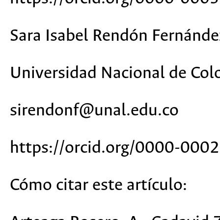
Sara Isabel Rendón Fernánde
Universidad Nacional de Co
sirendonf@unal.edu.co
https://orcid.org/0000-00
Cómo citar este artículo: