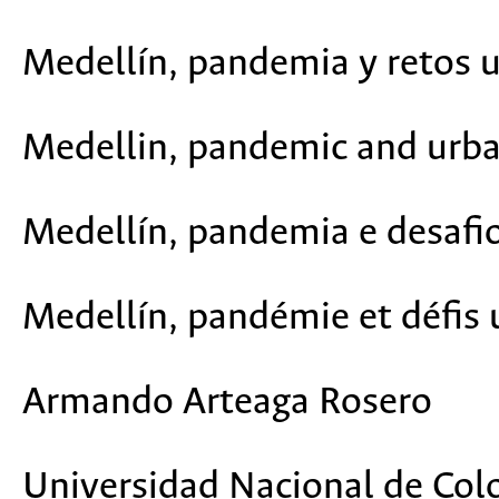
Medellín, pandemia y retos 
Medellin, pandemic and urba
Medellín, pandemia e desafi
Medellín, pandémie et défis 
Armando Arteaga Rosero
Universidad Nacional de Co