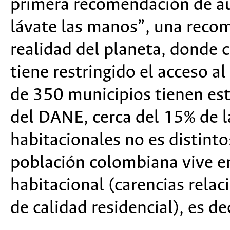
primera recomendación de au
lávate las manos”, una reco
realidad del planeta, donde c
tiene restringido el acceso a
de 350 municipios tienen est
del DANE, cerca del 15% de l
habitacionales no es distinto
población colombiana vive en
habitacional (carencias rela
de calidad residencial), es d