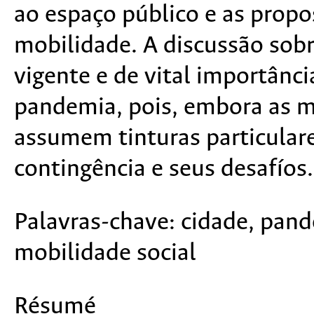
ao espaço público e as propo
mobilidade. A discussão sob
vigente e de vital importânci
pandemia, pois, embora as m
assumem tinturas particulare
contingência e seus desafíos.
Palavras-chave:
cidade, pand
mobilidade social
Résumé