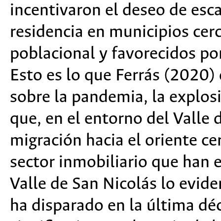
incentivaron el deseo de esc
residencia en municipios cerc
poblacional y favorecidos po
Esto es lo que Ferrás (2020)
sobre la pandemia, la explosi
que, en el entorno del Valle 
migración hacia el oriente ce
sector inmobiliario que han 
Valle de San Nicolás lo evid
ha disparado en la última d