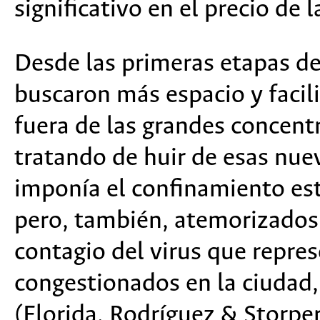
significativo en el precio de 
Desde las primeras etapas de
buscaron más espacio y faci
fuera de las grandes concent
tratando de huir de esas nue
imponía el confinamiento est
pero, también, atemorizados
contagio del virus que repre
congestionados en la ciudad,
(Florida, Rodríguez & Storpe