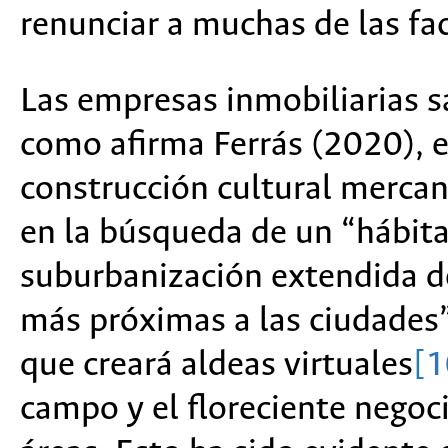
renunciar a muchas de las fac
Las empresas inmobiliarias s
como afirma Ferrás (2020), e
construcción cultural mercant
en la búsqueda de un “hábita
suburbanización extendida de
más próximas a las ciudades” 
que creará aldeas virtuales
[1
campo y el floreciente negoci