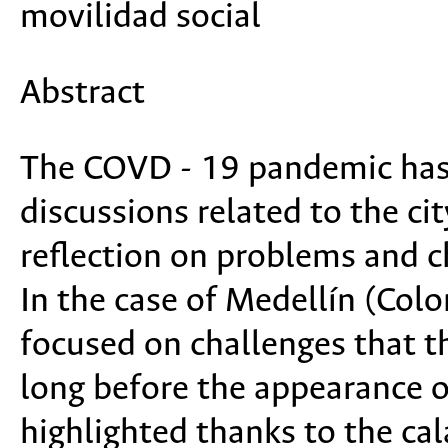
movilidad social
Abstract
The COVD - 19 pandemic has 
discussions related to the ci
reflection on problems and ch
In the case of Medellín (Colo
focused on challenges that t
long before the appearance o
highlighted thanks to the cal