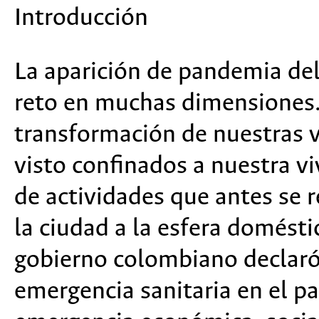
Introducción
La aparición de pandemia de
reto en muchas dimensiones. 
transformación de nuestras
visto confinados a nuestra vi
de actividades que antes se 
la ciudad a la esfera domésti
gobierno colombiano declaró
emergencia sanitaria en el p