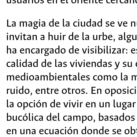
usuarios en el oriente cercan
La magia de la ciudad se ve 
invitan a huir de la urbe, al
ha encargado de visibilizar: 
calidad de las viviendas y su
medioambientales como la mal
ruido, entre otros. En oposic
la opción de vivir en un lugar
bucólica del campo, basados e
en una ecuación donde se ob