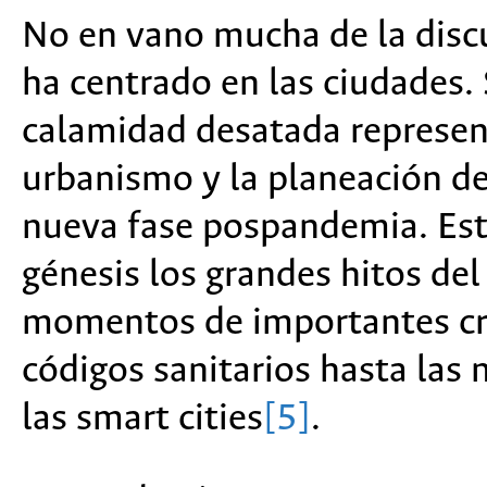
No en vano mucha de la disc
ha centrado en las ciudades. 
calamidad desatada represen
urbanismo y la planeación de
nueva fase pospandemia. Esto
génesis los grandes hitos de
momentos de importantes cris
códigos sanitarios hasta las 
las smart cities
[5]
.