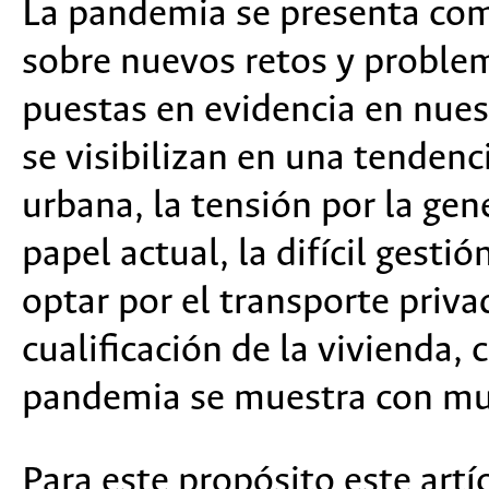
La pandemia se presenta com
sobre nuevos retos y problem
puestas en evidencia en nues
se visibilizan en una tendenci
urbana, la tensión por la gen
papel actual, la difícil gesti
optar por el transporte privad
cualificación de la vivienda, 
pandemia se muestra con muc
Para este propósito este artí