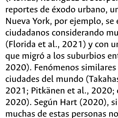
reportes de éxodo urbano, un
Nueva York, por ejemplo, se 
ciudadanos considerando mu
(Florida et al., 2021) y con
que migró a los suburbios en
2020). Fenómenos similares 
ciudades del mundo (Takahash
2021; Pitkänen et al., 2020; 
2020). Según Hart (2020), si
muchas de estas personas no 