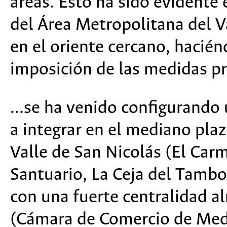
áreas. Esto ha sido evidente 
del Área Metropolitana del V
en el oriente cercano, hacién
imposición de las medidas pr
...se ha venido configurando
a integrar en el mediano plaz
Valle de San Nicolás (El Carm
Santuario, La Ceja del Tambo,
con una fuerte centralidad al
(Cámara de Comercio de Mede