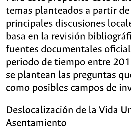
temas planteados a partir de 
principales discusiones local
basa en la revisión bibliográf
fuentes documentales oficiale
periodo de tiempo entre 201
se plantean las preguntas que
como posibles campos de inv
Deslocalización de la Vida 
Asentamiento