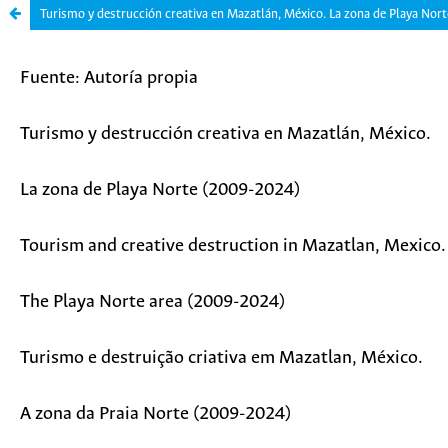
Turismo y destrucción creativa en Mazatlán, México. La zona de Playa Nor