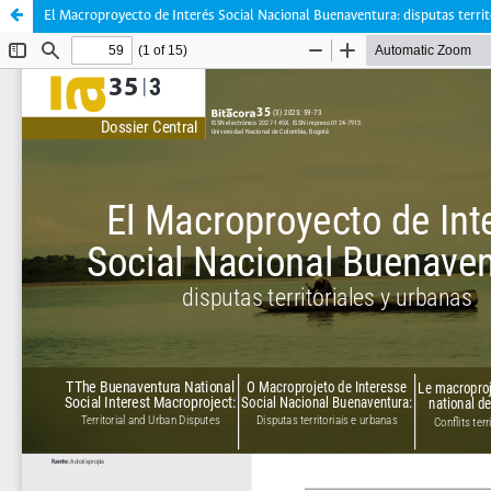
El Macroproyecto de Interés Social Nacional Buenaventura: disputas territ