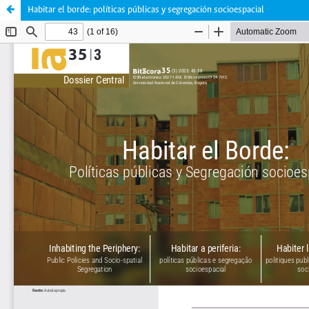
Habitar el borde: políticas públicas y segregación socioespacial