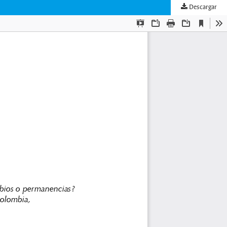
Descargar