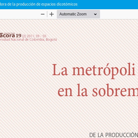
dora de la producción de espacios dicotómicos