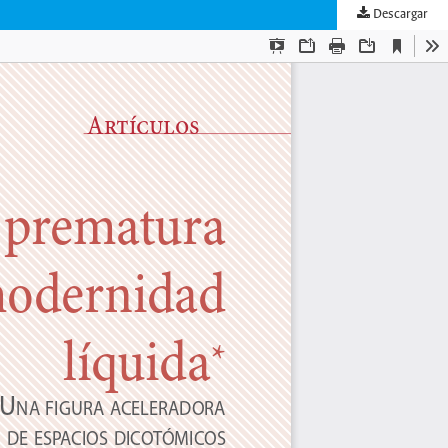
Descargar