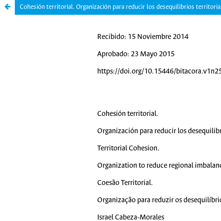
Cohesión territorial. Organización para reducir los desequilibrios territoria