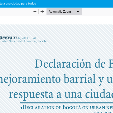
a a una ciudad para todos