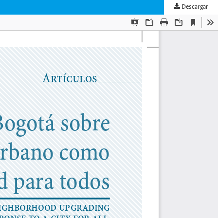
Descargar