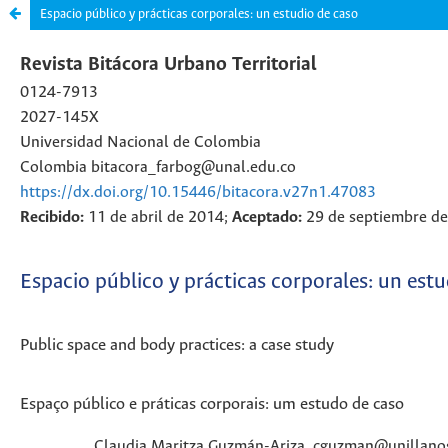
Espacio público y prácticas corporales: un estudio de caso