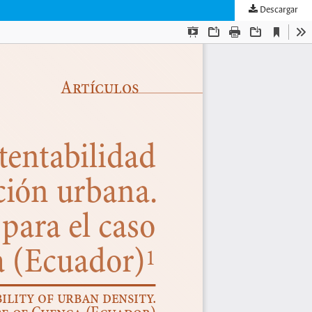
Descargar