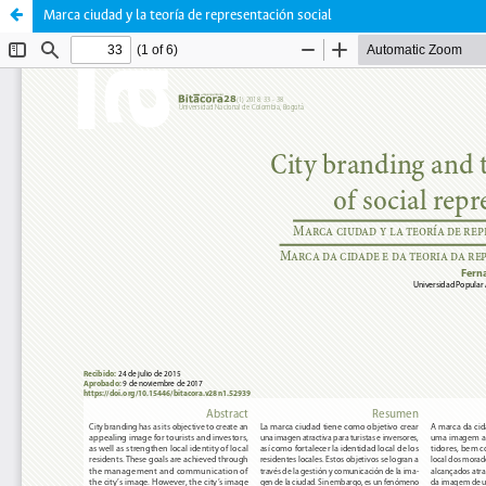
Marca ciudad y la teoría de representación social