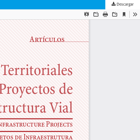
Descargar