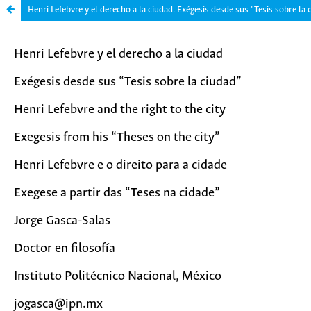
Henri Lefebvre y el derecho a la ciudad. Exégesis desde sus "Tesis sobre la 