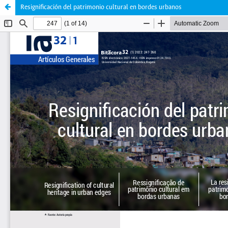
Resignificación del patrimonio cultural en bordes urbanos