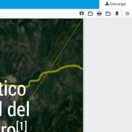
Descargar