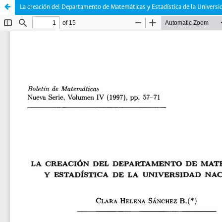
La creación del Departamento de Matemáticas y Estadística de la Univers