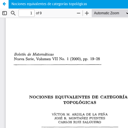
Nociones equivalentes de categorías topológicas