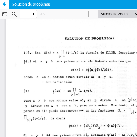
Solución de problemas