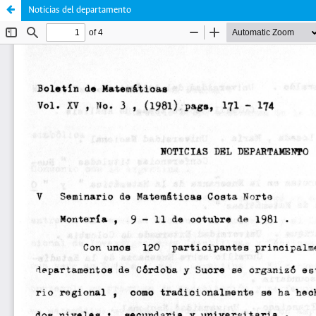
Noticias del departamento