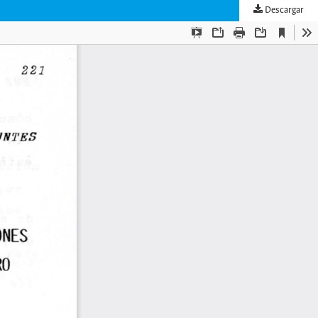
Descargar