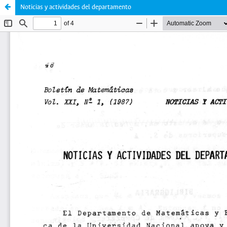
Noticias y actividades del departamento