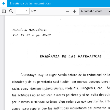
Enseñanza de las matemáticas